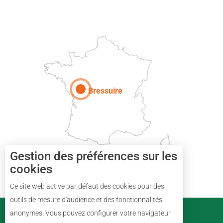
DEUX-SÈVRES
Paris
Bressuire
Gestion des préférences sur les
cookies
Description
Ce site web active par défaut des cookies pour des
Tarifs
outils de mesure d'audience et des fonctionnalités
PARTENAIRES
anonymes. Vous pouvez configurer votre navigateur
Horaires