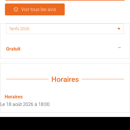
Voir tous les avis
—
Gratuit
Horaires
Horaires
Le
18 août 2026
à 18:00