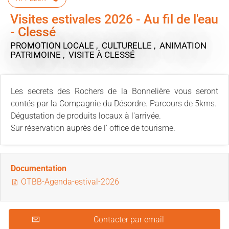
Visites estivales 2026 - Au fil de l'eau
- Clessé
PROMOTION LOCALE , CULTURELLE , ANIMATION
PATRIMOINE , VISITE
À CLESSÉ
Les secrets des Rochers de la Bonnelière vous seront
contés par la Compagnie du Désordre. Parcours de 5kms.
Dégustation de produits locaux à l'arrivée.
Sur réservation auprès de l' office de tourisme.
Documentation
OTBB-Agenda-estival-2026
Contacter par email