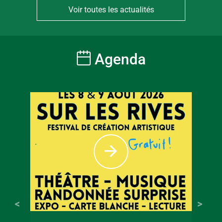
Voir toutes les actualités
Agenda