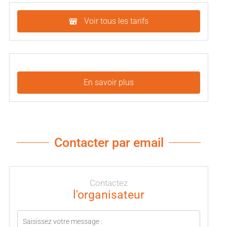
Voir tous les tarifs
En savoir plus
Contacter par email
Contactez
l'organisateur