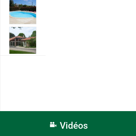
Vidéos