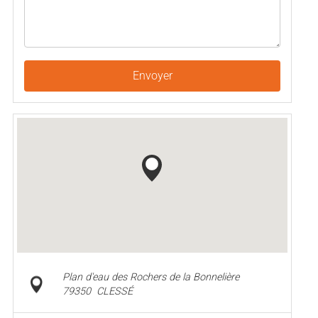
Envoyer
Plan d'eau des Rochers de la Bonnelière
79350
CLESSÉ