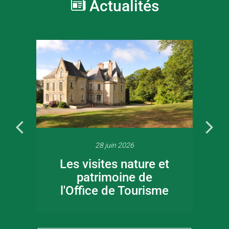
Actualités
28 juin 2026
Les visites nature et
patrimoine de
l'Office de Tourisme