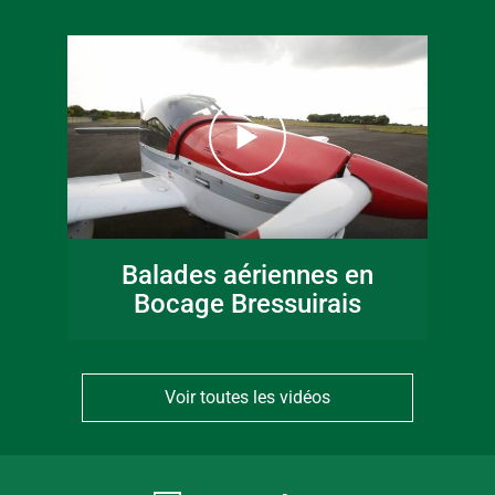
Balades aériennes en
Bocage Bressuirais
Voir toutes les vidéos