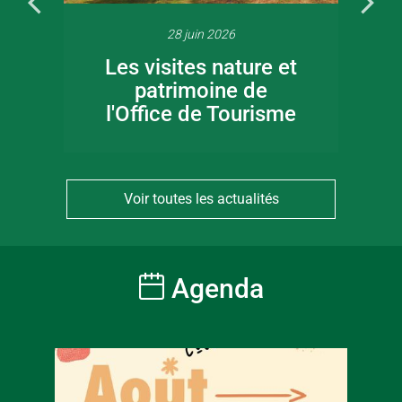
28 juin 2026
Les visites nature et
patrimoine de
l'Office de Tourisme
Voir toutes les actualités
Agenda
À partir
6
€