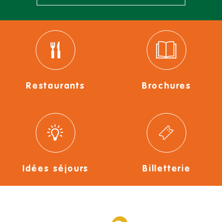
Restaurants
Brochures
Idées séjours
Billetterie