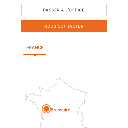
PASSER À L'OFFICE
NOUS CONTACTER
FRANCE
NOUVELLE-AQUITAINE
DEUX-SÈVRES
Paris
Bressuire