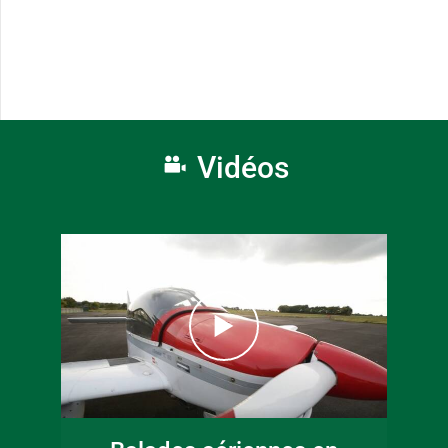
Vidéos