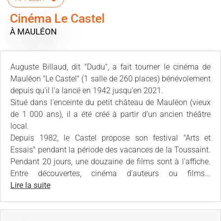
Cinéma Le Castel
À MAULÉON
Auguste Billaud, dit "Dudu", a fait tourner le cinéma de
Mauléon "Le Castel" (1 salle de 260 places) bénévolement
depuis qu'il l'a lancé en 1942 jusqu’en 2021.
Situé dans l'enceinte du petit château de Mauléon (vieux
de 1 000 ans), il a été créé à partir d'un ancien théâtre
local.
Depuis 1982, le Castel propose son festival "Arts et
Essais" pendant la période des vacances de la Toussaint.
Pendant 20 jours, une douzaine de films sont à l'affiche.
Entre découvertes, cinéma d'auteurs ou films...
Lire la suite