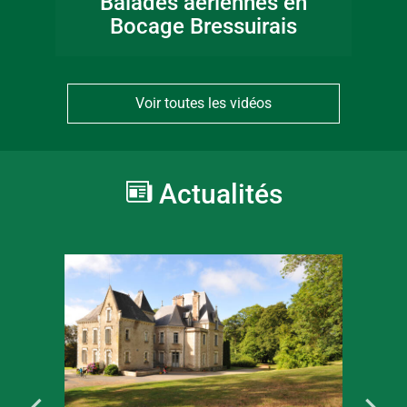
Balades aériennes en
Bocage Bressuirais
Voir toutes les vidéos
Actualités