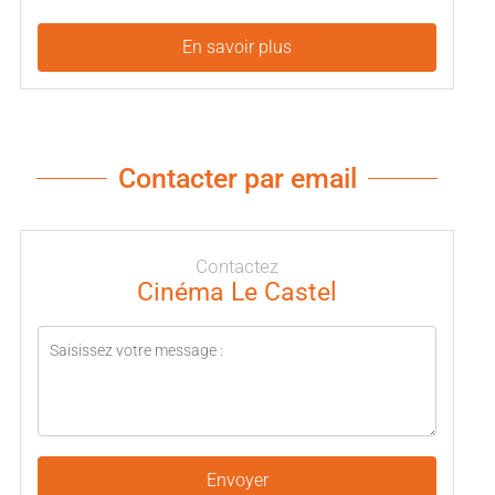
En savoir plus
Contacter par email
Contactez
Cinéma Le Castel
Envoyer