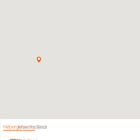
Hébergements
Manifestations
Restaurants