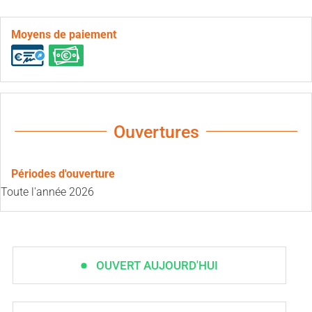
Moyens de paiement
Ouvertures
Périodes d'ouverture
Toute l'année 2026
OUVERT AUJOURD'HUI