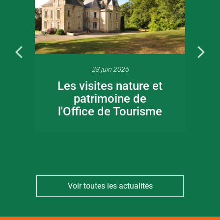
28 juin 2026
Les visites nature et
patrimoine de
l'Office de Tourisme
Voir toutes les actualités