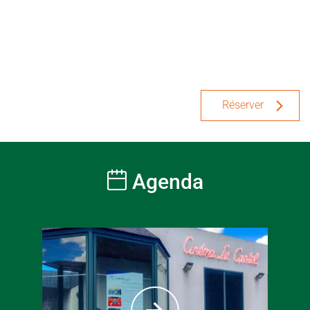
Réserver
Agenda