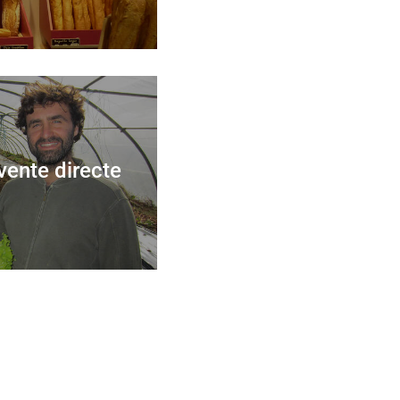
vente directe