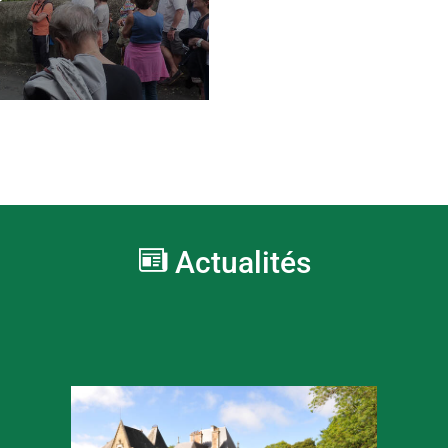
Actualités