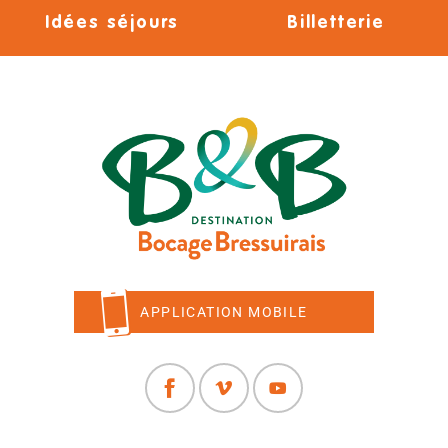
Idées séjours
Billetterie
APPLICATION MOBILE