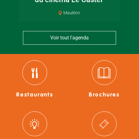
Mauléon
Voir tout l'agenda
Restaurants
Brochures