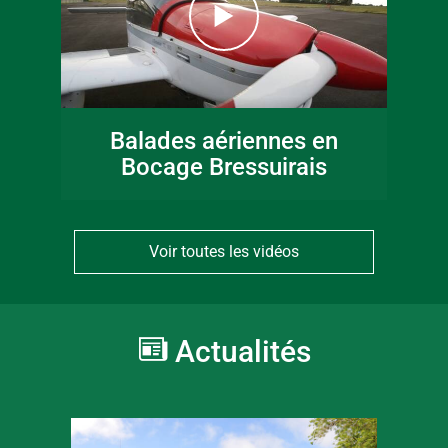
Balades aériennes en
Bocage Bressuirais
Voir toutes les vidéos
Actualités