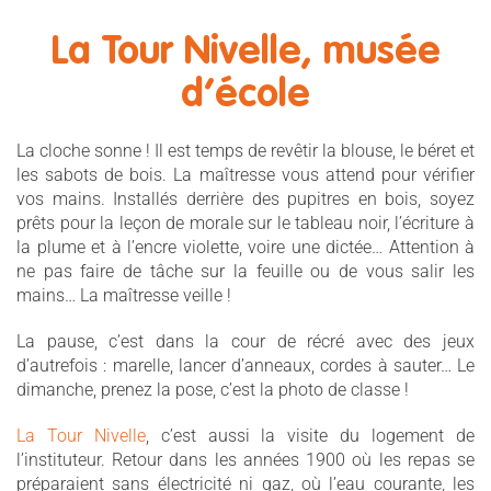
La Tour Nivelle, musée
d’école
La cloche sonne ! Il est temps de revêtir la blouse, le béret et
les sabots de bois. La maîtresse vous attend pour vérifier
vos mains. Installés derrière des pupitres en bois, soyez
prêts pour la leçon de morale sur le tableau noir, l’écriture à
la plume et à l’encre violette, voire une dictée… Attention à
ne pas faire de tâche sur la feuille ou de vous salir les
mains… La maîtresse veille !
La pause, c’est dans la cour de récré avec des jeux
d’autrefois : marelle, lancer d’anneaux, cordes à sauter… Le
dimanche, prenez la pose, c’est la photo de classe !
La Tour Nivelle
, c’est aussi la visite du logement de
l’instituteur. Retour dans les années 1900 où les repas se
préparaient sans électricité ni gaz, où l’eau courante, les