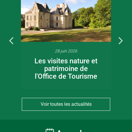
28 juin 2026
Les visites nature et
patrimoine de
l'Office de Tourisme
Voir toutes les actualités