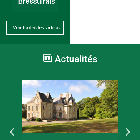
Bressuirais
Voir toutes les vidéos
Actualités