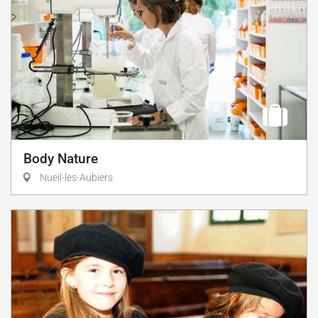
Body Nature
Nueil-les-Aubiers