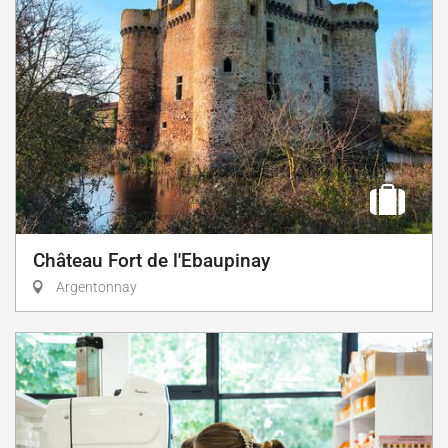
Château Fort de l'Ebaupinay
Argentonnay