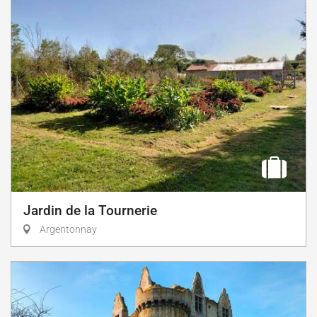
Jardin de la Tournerie
Argentonnay