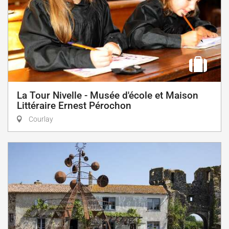
La Tour Nivelle - Musée d'école et Maison
Littéraire Ernest Pérochon
Courlay