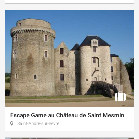
Escape Game au Château de Saint Mesmin
Saint-André-sur-Sèvre