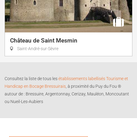
Château de Saint Mesmin
Saint-André-sur-Sèvre
Consultez la liste de tous les
établissements labellisés Tourisme et
Handicap en Bocage Bressuirais
, à proximité du Puy du Fou ®
autour de : Bressuire, Argentonnay, Cerizay, Mauléon, Moncoutant
ou Nueil-Les-Aubiers