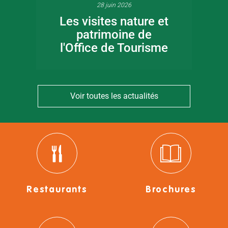
28 juin 2026
Les visites nature et
patrimoine de
l'Office de Tourisme
Voir toutes les actualités
Restaurants
Brochures