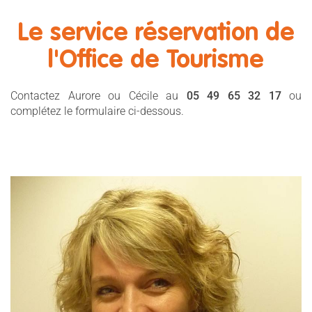
Le service réservation de
l'Office de Tourisme
Contactez Aurore ou Cécile au
05 49 65 32 17
ou
complétez le formulaire ci-dessous.