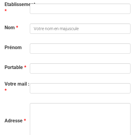
Etablissement
*
Nom
*
Prénom
Portable
*
Votre mail :
*
Adresse
*