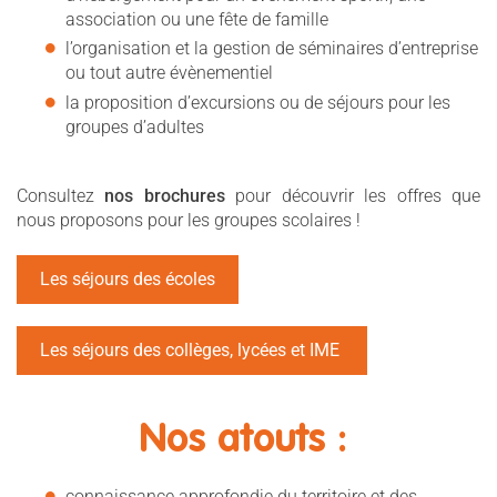
association ou une fête de famille
l’organisation et la gestion de séminaires d’entreprise
ou tout autre évènementiel
la proposition d’excursions ou de séjours pour les
groupes d’adultes
Consultez
nos brochures
pour découvrir les offres que
nous proposons pour les groupes scolaires !
Les séjours des écoles
Les séjours des collèges, lycées et IME
Nos atouts :
connaissance approfondie du territoire et des