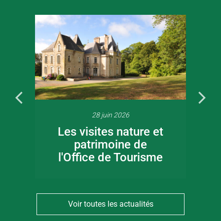
28 juin 2026
Les visites nature et
patrimoine de
l'Office de Tourisme
Voir toutes les actualités