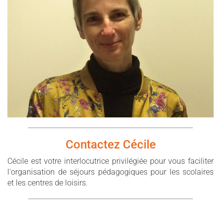
Contactez Cécile
Cécile est votre interlocutrice privilégiée pour vous faciliter
l'organisation de séjours pédagogiques pour les scolaires
et les centres de loisirs.