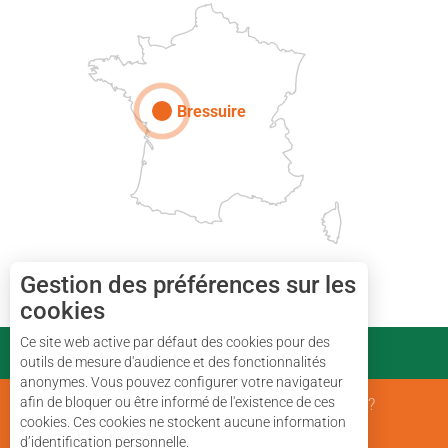
Paris
Bressuire
Gestion des préférences sur les
cookies
Ce site web active par défaut des cookies pour des
PARTENAIRES
outils de mesure d'audience et des fonctionnalités
anonymes. Vous pouvez configurer votre navigateur
afin de bloquer ou être informé de l'existence de ces
Mentions Légales
Qui sommes nous ?
cookies. Ces cookies ne stockent aucune information
d’identification personnelle.