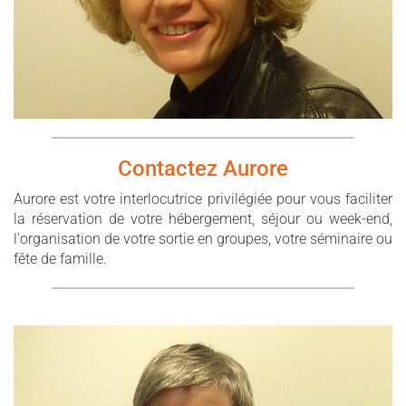
Contactez Aurore
Aurore est votre interlocutrice privilégiée pour vous faciliter
la réservation de votre hébergement, séjour ou week-end,
l'organisation de votre sortie en groupes, votre séminaire ou
fête de famille.