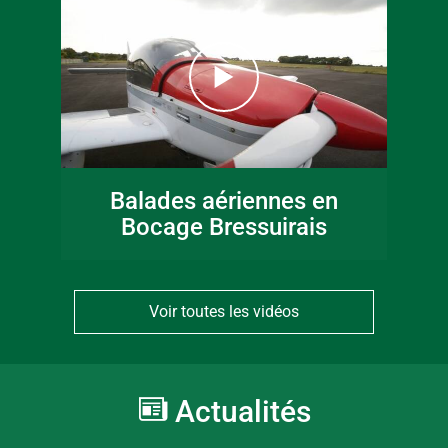
Balades aériennes en
Bocage Bressuirais
Voir toutes les vidéos
Actualités