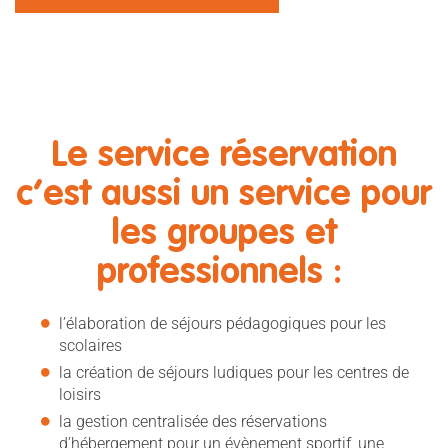
Le service réservation
c’est aussi un service pour
les groupes et
professionnels :
l’élaboration de séjours pédagogiques pour les
scolaires
la création de séjours ludiques pour les centres de
loisirs
la gestion centralisée des réservations
d’hébergement pour un évènement sportif, une