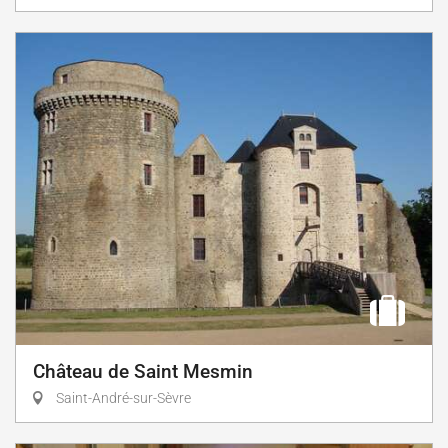
Château de Saint Mesmin
Saint-André-sur-Sèvre