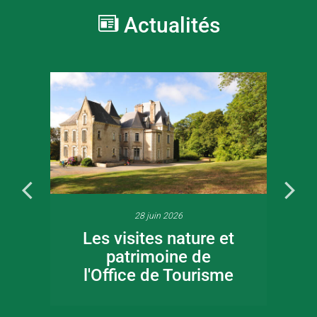
Actualités
28 juin 2026
Les visites nature et
patrimoine de
l'Office de Tourisme