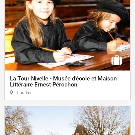
La Tour Nivelle - Musée d'école et Maison
Littéraire Ernest Pérochon
Courlay