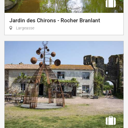
Jardin des Chirons - Rocher Branlant
Largeasse