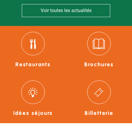
Voir toutes les actualités
Restaurants
Brochures
Idées séjours
Billetterie