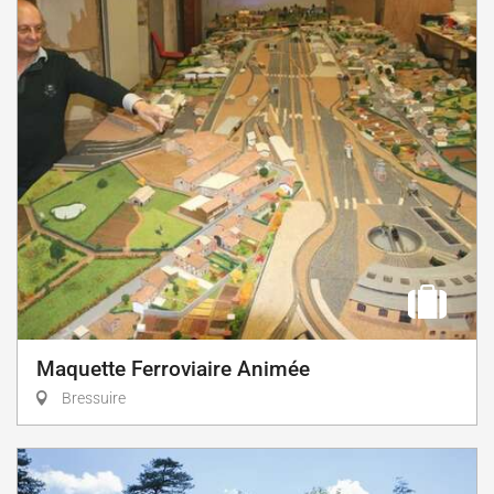
Maquette Ferroviaire Animée
Bressuire