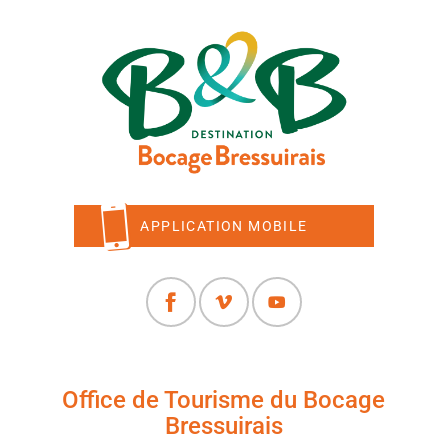
APPLICATION MOBILE
Office de Tourisme du Bocage
Bressuirais