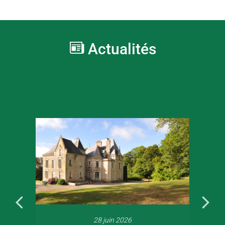
Actualités
28 juin 2026