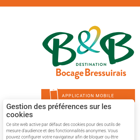
APPLICATION MOBILE
Gestion des préférences sur les
cookies
Ce site web active par défaut des cookies pour des outils de
mesure d'audience et des fonctionnalités anonymes. Vous
pouvez configurer votre navigateur afin de bloquer ou être