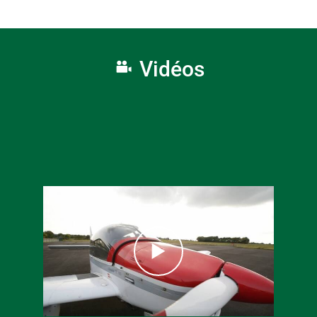
Vidéos
16 juin 2026