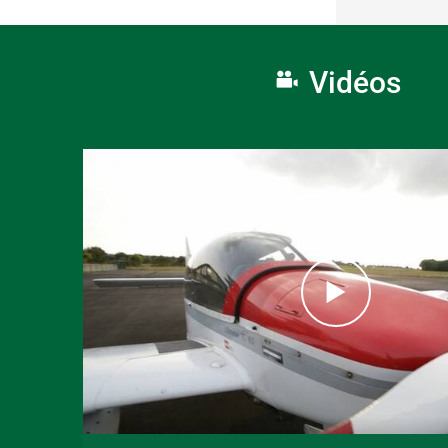
Vidéos