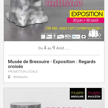
4
9
Août
,
...
Du
au
Musée de Bressuire - Exposition : Regards
croisés
PROMOTION LOCALE
Bressuire