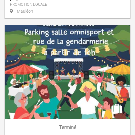
PROMOTION LOCALE
Mauléon
Terminé