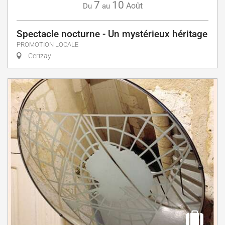
7
10
Août
Du
au
Spectacle nocturne - Un mystérieux héritage
PROMOTION LOCALE
Cerizay