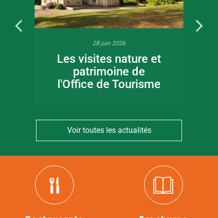
28 juin 2026
Les visites nature et
patrimoine de
l'Office de Tourisme
Voir toutes les actualités