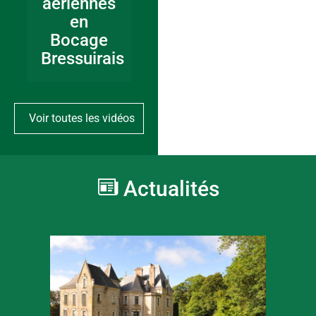
aériennes
en
Bocage
Bressuirais
Voir toutes les vidéos
Actualités