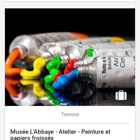
Terminé
Musée L'Abbaye - Atelier - Peinture et
papiers froissés