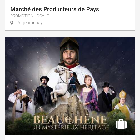
Marché des Producteurs de Pays
PROMOTION LOCALE
Argentonnay