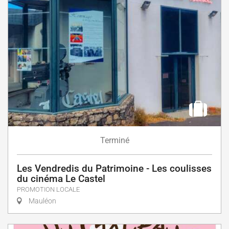
Terminé
Les Vendredis du Patrimoine - Les coulisses
du cinéma Le Castel
PROMOTION LOCALE
Mauléon