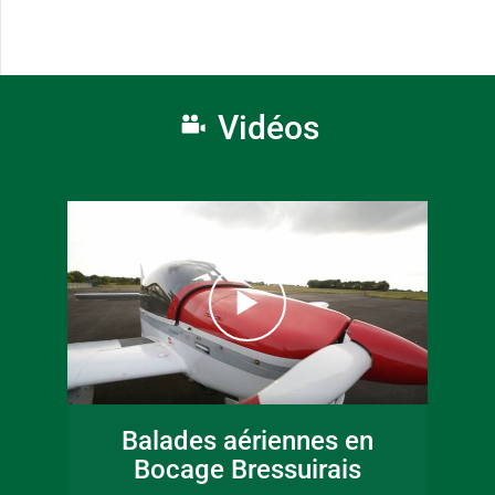
Vidéos
Balades aériennes en
Bocage Bressuirais