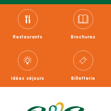
Restaurants
Brochures
Idées séjours
Billetterie