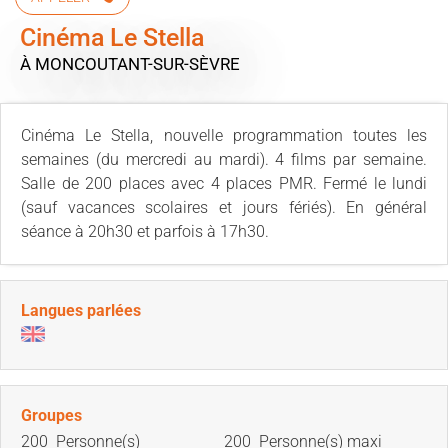
Cinéma Le Stella
À MONCOUTANT-SUR-SÈVRE
Cinéma Le Stella, nouvelle programmation toutes les
semaines (du mercredi au mardi). 4 films par semaine.
Salle de 200 places avec 4 places PMR. Fermé le lundi
(sauf vacances scolaires et jours fériés). En général
séance à 20h30 et parfois à 17h30.
Langues parlées
Groupes
200 Personne(s)
200 Personne(s) maxi