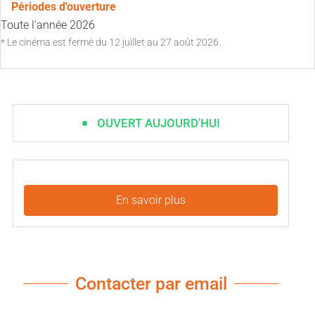
Périodes d'ouverture
Toute l'année 2026
* Le cinéma est fermé du 12 juillet au 27 août 2026.
OUVERT AUJOURD'HUI
En savoir plus
Contacter par email