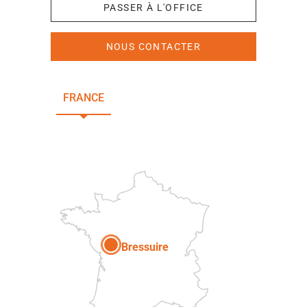
PASSER À L'OFFICE
NOUS CONTACTER
FRANCE
NOUVELLE-AQUITAINE
DEUX-SÈVRES
Paris
Bressuire