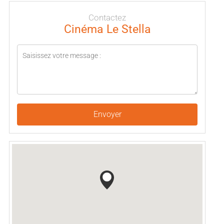
Contactez
Cinéma Le Stella
Envoyer