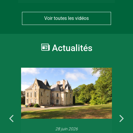
Voir toutes les vidéos
Actualités
28 juin 2026