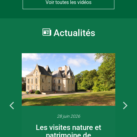
Voir toutes les vidéos
Actualités
28 juin 2026
Les visites nature et
patrimoine de