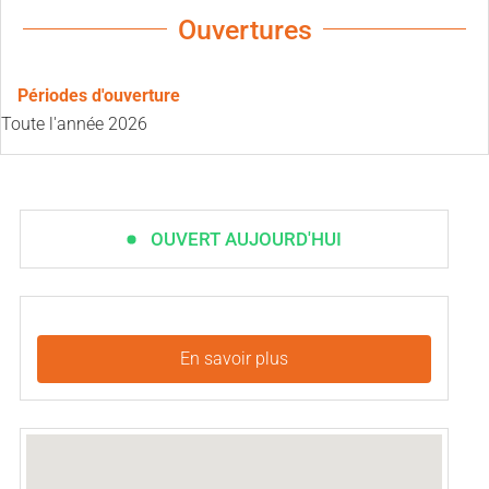
Ouvertures
Périodes d'ouverture
Toute l'année 2026
OUVERT AUJOURD'HUI
En savoir plus