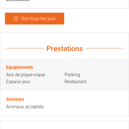
Voir tous les avis
Prestations
Equipements
Aire de pique-nique
Parking
Espace jeux
Restaurant
Services
Animaux acceptés