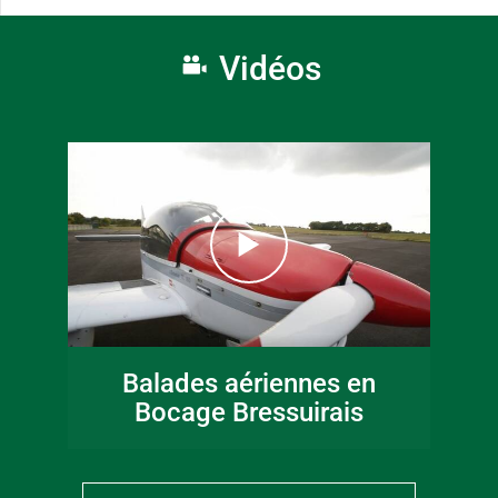
Vidéos
Balades aériennes en
Bocage Bressuirais