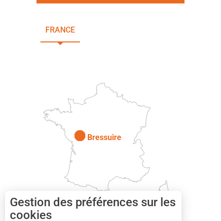
FRANCE
NOUVELLE-AQUITAINE
DEUX-SÈVRES
Paris
Bressuire
Gestion des préférences sur les
cookies