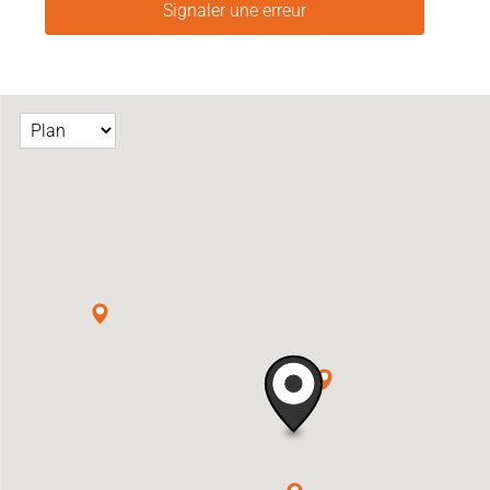
Signaler une erreur