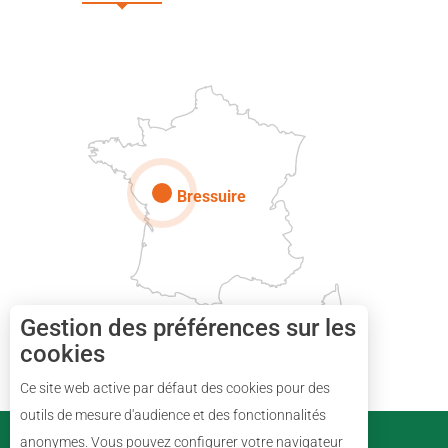
DEUX-SÈVRES
Paris
Bressuire
Gestion des préférences sur les
cookies
Description
Ce site web active par défaut des cookies pour des
Prestations
outils de mesure d'audience et des fonctionnalités
PARTENAIRES
anonymes. Vous pouvez configurer votre navigateur
Ouvertures