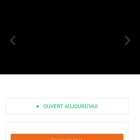
OUVERT AUJOURD'HUI