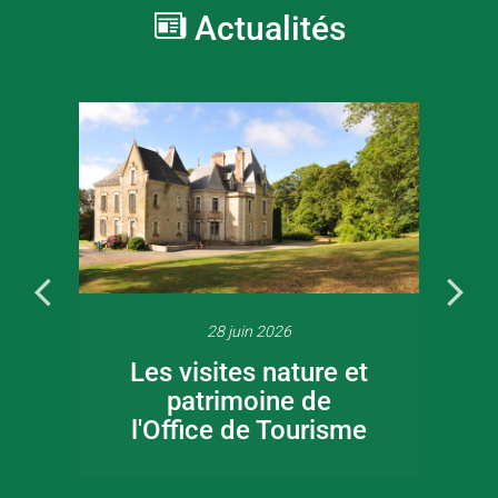
Actualités
28 juin 2026
Les visites nature et
patrimoine de
l'Office de Tourisme