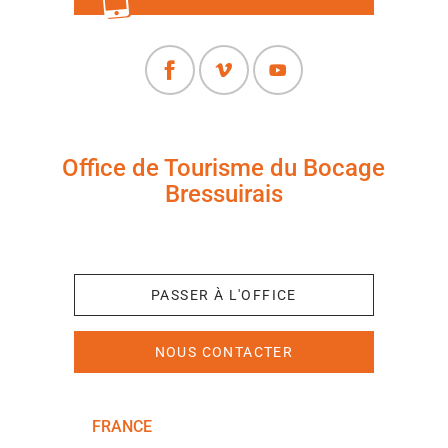
Office de Tourisme du Bocage
Bressuirais
+33 (0)5 49 65 10 27
PASSER À L'OFFICE
NOUS CONTACTER
FRANCE
NOUVELLE-AQUITAINE