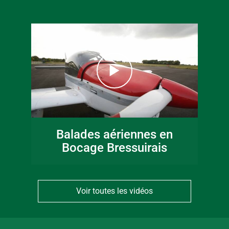
Balades aériennes en
Bocage Bressuirais
Voir toutes les vidéos