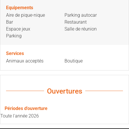
Equipements
Aire de pique-nique
Parking autocar
Bar
Restaurant
Espace jeux
Salle de réunion
Parking
Services
Animaux acceptés
Boutique
Ouvertures
Périodes d'ouverture
Toute l'année 2026