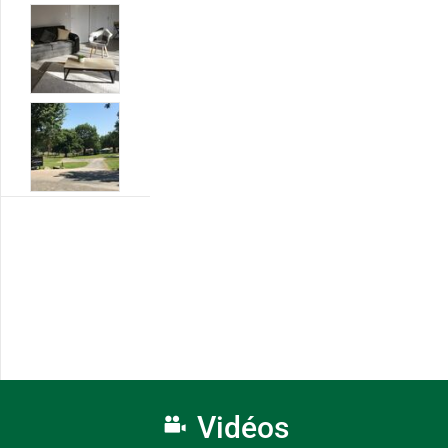
Vidéos