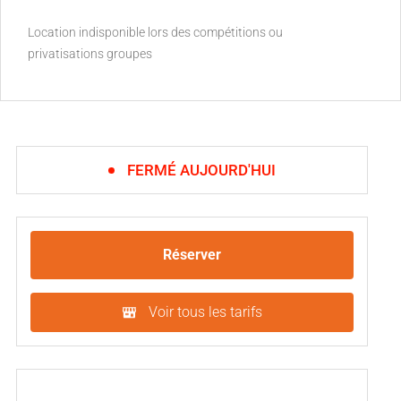
Location indisponible lors des compétitions ou
privatisations groupes
FERMÉ AUJOURD'HUI
Réserver
Voir tous les tarifs