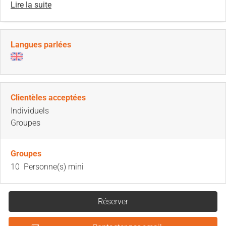
Lire la suite
Langues parlées
Clientèles acceptées
Individuels
Groupes
Groupes
10 Personne(s) mini
Réserver