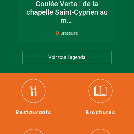
Coulée Verte : de la
chapelle Saint-Cyprien au
m…
Bressuire
Voir tout l'agenda
Restaurants
Brochures