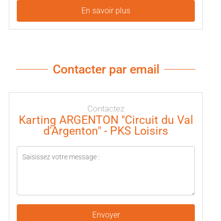
En savoir plus
Contacter par email
Contactez
Karting ARGENTON "Circuit du Val
d'Argenton" - PKS Loisirs
Envoyer