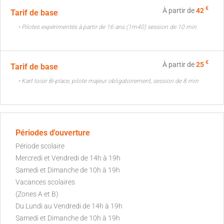
€
À partir de
42
Tarif de base
• Pilotes expérimentés à partir de 16 ans (1m40) session de 10 min
€
À partir de
25
Tarif de base
• Kart loisir Bi-place, pilote majeur obligatoirement, session de 8 min
Périodes d'ouverture
Période scolaire
Mercredi et Vendredi de 14h à 19h
Samedi et Dimanche de 10h à 19h
Vacances scolaires
(Zones A et B)
Du Lundi au Vendredi de 14h à 19h
Samedi et Dimanche de 10h à 19h