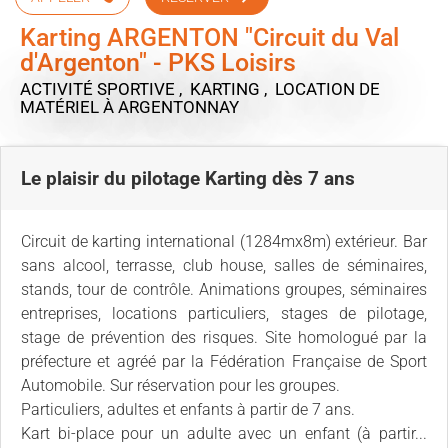
Karting ARGENTON "Circuit du Val
d'Argenton" - PKS Loisirs
ACTIVITÉ SPORTIVE , KARTING , LOCATION DE
MATÉRIEL
À ARGENTONNAY
Le plaisir du pilotage Karting dès 7 ans
Circuit de karting international (1284mx8m) extérieur. Bar
sans alcool, terrasse, club house, salles de séminaires,
stands, tour de contrôle. Animations groupes, séminaires
entreprises, locations particuliers, stages de pilotage,
stage de prévention des risques. Site homologué par la
préfecture et agréé par la Fédération Française de Sport
Automobile. Sur réservation pour les groupes.
Particuliers, adultes et enfants à partir de 7 ans.
Kart bi-place pour un adulte avec un enfant (à partir...