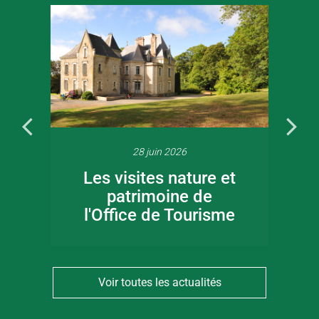
28 juin 2026
Les visites nature et
patrimoine de
l'Office de Tourisme
Voir toutes les actualités