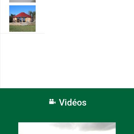
Vidéos