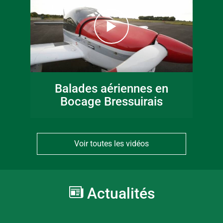
Balades aériennes en
Bocage Bressuirais
Voir toutes les vidéos
Actualités