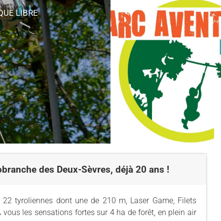
QUE LIBRE
robranche des Deux-Sèvres, déjà 20 ans !
, 22 tyroliennes dont une de 210 m, Laser Game, Filets
 vous les sensations fortes sur 4 ha de forêt, en plein air