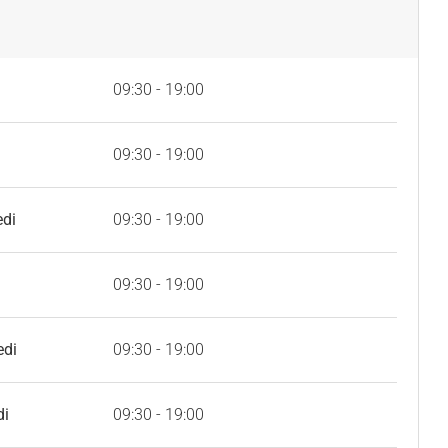
09:30 - 19:00
09:30 - 19:00
edi
09:30 - 19:00
09:30 - 19:00
edi
09:30 - 19:00
di
09:30 - 19:00