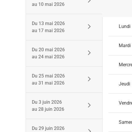
au
10 mai 2026
Du
13 mai 2026
Lundi
au
17 mai 2026
Mardi
Du
20 mai 2026
au
24 mai 2026
Mercr
Du
25 mai 2026
au
31 mai 2026
Jeudi
Du
3 juin 2026
Vendr
au
28 juin 2026
Same
Du
29 juin 2026