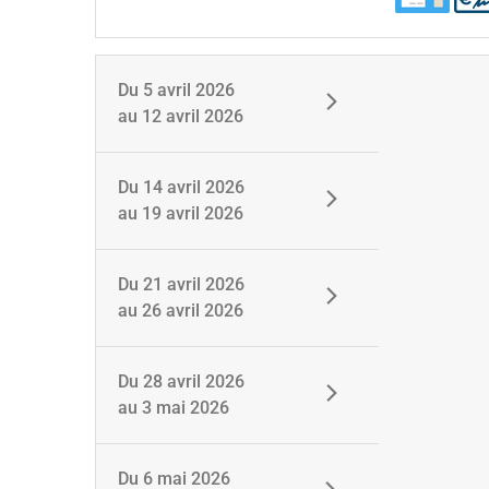
Du
5 avril 2026
au
12 avril 2026
Du
14 avril 2026
au
19 avril 2026
Du
21 avril 2026
au
26 avril 2026
Du
28 avril 2026
au
3 mai 2026
Du
6 mai 2026