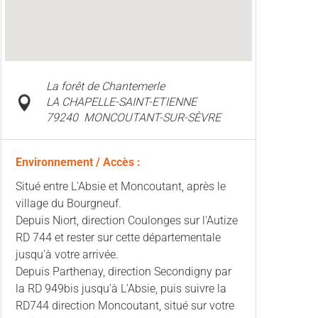
La forêt de Chantemerle
LA CHAPELLE-SAINT-ETIENNE
79240
MONCOUTANT-SUR-SÈVRE
Environnement / Accès :
Situé entre L'Absie et Moncoutant, après le
village du Bourgneuf.
Depuis Niort, direction Coulonges sur l'Autize
RD 744 et rester sur cette départementale
jusqu'à votre arrivée.
Depuis Parthenay, direction Secondigny par
la RD 949bis jusqu'à L'Absie, puis suivre la
RD744 direction Moncoutant, situé sur votre