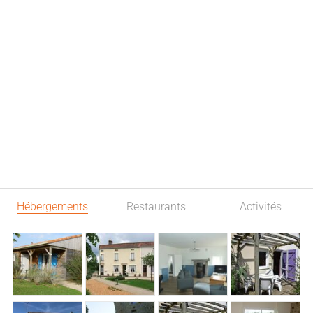
Hébergements
Restaurants
Activités