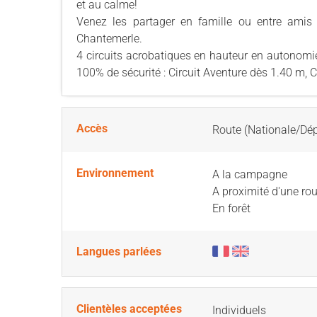
et au calme!
Venez les partager en famille ou entre amis
Chantemerle.
4 circuits acrobatiques en hauteur en autonomi
100% de sécurité : Circuit Aventure dès 1.40 m, Ci
Accès
Route (Nationale/Dé
Environnement
A la campagne
A proximité d'une rou
En forêt
Langues parlées
Clientèles acceptées
Individuels