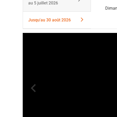
au
5 juillet 2026
Dima
Jusqu'au
30 août 2026