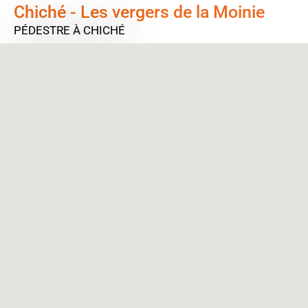
Chiché - Les vergers de la Moinie
PÉDESTRE
À CHICHÉ