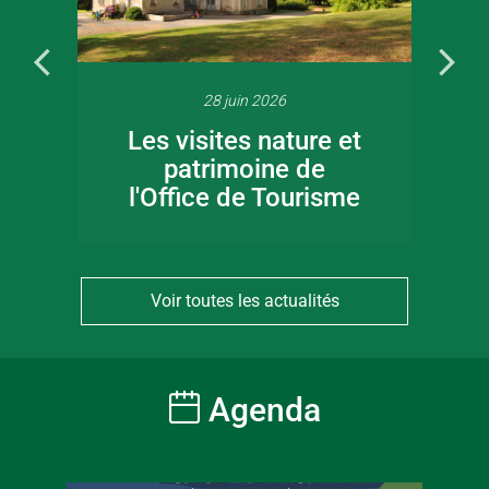
28 juin 2026
Les visites nature et
patrimoine de
l'Office de Tourisme
Voir toutes les actualités
Agenda