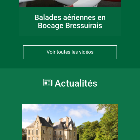
Balades aériennes en
Bocage Bressuirais
Voir toutes les vidéos
Actualités