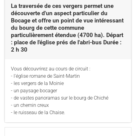
La traversée de ces vergers permet une
découverte d'un aspect particulier du
Bocage et offre un point de vue intéressant
du bourg de cette commune
particulièrement étendue (4700 ha). Départ
: place de l'église prés de l'abri-bus Durée :
2 h 30
Vous découvrirez au cours de circuit :
- l'église romane de Saint-Martin
- les vergers de la Moinie
- un paysage bocager
- de vastes panoramas sur le bourg de Chiché
- un chemin creux
- le ruisseau de la Chaise.