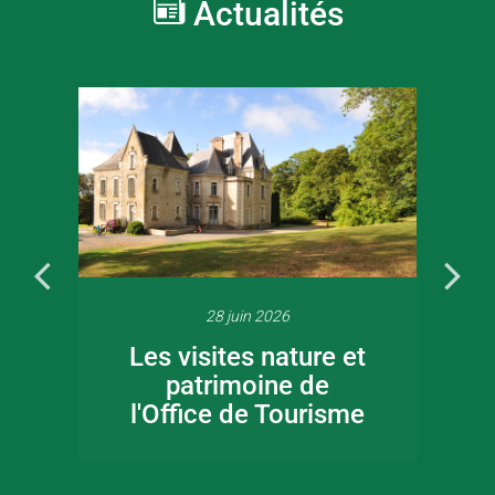
Actualités
28 juin 2026
Les visites nature et
patrimoine de
l'Office de Tourisme