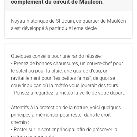
complément du circuit de Mauléon.
Noyau historique de St-Jouin, ce quartier de Mauléon
s'est développé à partir du XI ème siècle.
Quelques conseils pour une rando réussie:
- Prenez de bonnes chaussures, un couvre-chef pour
le soleil ou pour la pluie, une gourde d'eau, un
ravitaillement pour "les petites faims", de quoi se
couvrir au cas où la météo vous jouerait des tours.
- Pensez à regardez la météo la veille de votre départ.
Attentifs à la protection de la nature, voici quelques
principes à mémoriser pour rester dans le droit
chemin :
- Rester sur le sentier principal afin de préserver la
nature environnante.