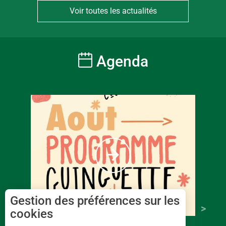
Voir toutes les actualités
Agenda
Gestion des préférences sur les
cookies