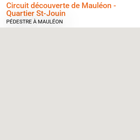
Circuit découverte de Mauléon -
Quartier St-Jouin
PÉDESTRE
À MAULÉON