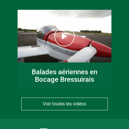
Balades aériennes en
Bocage Bressuirais
Voir toutes les vidéos