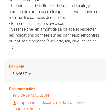
- Prendre soin de la flore et de la faune locale, y
compris des animaux d'élevage en prenant soins de
refermer les barrières derrière soi.
- Ramener ses déchets avec soi.
- Se renseigner en amont de sa balade et respecter
les indications données sur les panneaux rencontrés
durant son itinérance (cueillette, feu, bivouac, chien,
...).
Dénivelé
5.66667 m
Documentation
LIVRET-MAULEON
Etapes circuit découverte de mauléon -
quartier st-jouin