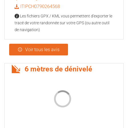
ITIPCH0790264568
Les fichiers GPX / KML vous permettent d'exporter le
tracé de votre randonnée sur votre GPS (ou autre outil
de navigation)
Voir tous les avis
6 mètres de dénivelé