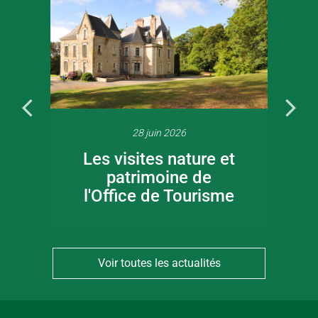
28 juin 2026
Les visites nature et
patrimoine de
l'Office de Tourisme
Voir toutes les actualités