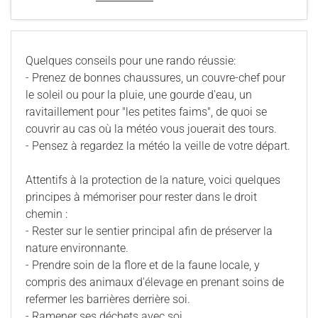
Quelques conseils pour une rando réussie:
- Prenez de bonnes chaussures, un couvre-chef pour
le soleil ou pour la pluie, une gourde d'eau, un
ravitaillement pour "les petites faims", de quoi se
couvrir au cas où la météo vous jouerait des tours.
- Pensez à regardez la météo la veille de votre départ.
Attentifs à la protection de la nature, voici quelques
principes à mémoriser pour rester dans le droit
chemin :
- Rester sur le sentier principal afin de préserver la
nature environnante.
- Prendre soin de la flore et de la faune locale, y
compris des animaux d'élevage en prenant soins de
refermer les barrières derrière soi.
- Ramener ses déchets avec soi.