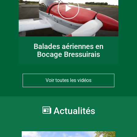
Balades aériennes en
Bocage Bressuirais
Voir toutes les vidéos
Actualités