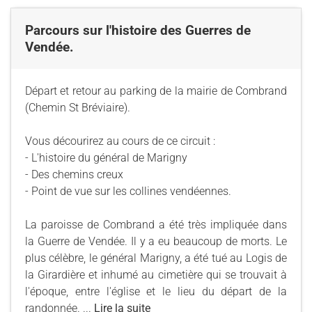
Parcours sur l'histoire des Guerres de
Vendée.
Départ et retour au parking de la mairie de Combrand
(Chemin St Bréviaire).
Vous décourirez au cours de ce circuit :
- L'histoire du général de Marigny
- Des chemins creux
- Point de vue sur les collines vendéennes.
La paroisse de Combrand a été très impliquée dans
la Guerre de Vendée. Il y a eu beaucoup de morts. Le
plus célèbre, le général Marigny, a été tué au Logis de
la Girardière et inhumé au cimetière qui se trouvait à
l'époque, entre l'église et le lieu du départ de la
randonnée. ...
Lire la suite