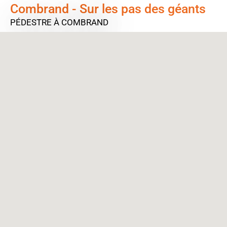
Combrand - Sur les pas des géants
PÉDESTRE
À COMBRAND