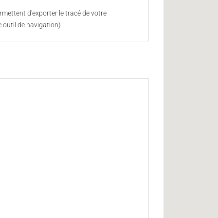
mettent d'exporter le tracé de votre
 outil de navigation)