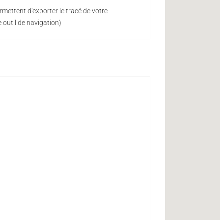
mettent d'exporter le tracé de votre
 outil de navigation)