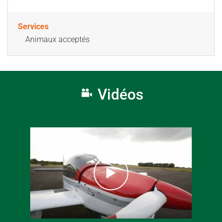
Services
Animaux acceptés
Vidéos