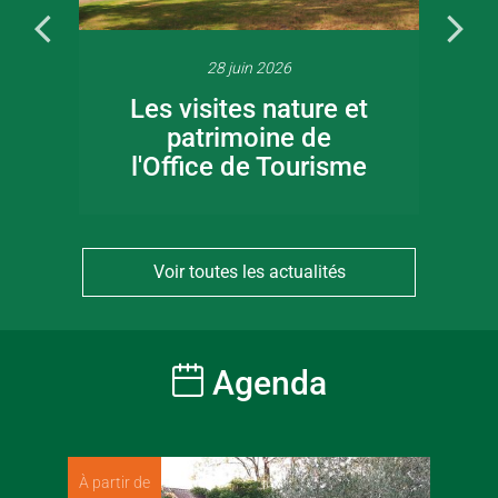
28 juin 2026
Les visites nature et
patrimoine de
l'Office de Tourisme
Voir toutes les actualités
Agenda
À partir de