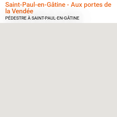
Saint-Paul-en-Gâtine - Aux portes de
la Vendée
PÉDESTRE
À SAINT-PAUL-EN-GÂTINE