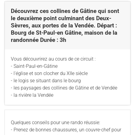
Découvrez ces collines de Gâtine qui sont
le deuxième point culminant des Deux-
Sèvres, aux portes de la Vendée. Départ :
Bourg de St-Paul-en Gâtine, maison de la
randonnée Durée : 3h
Vous découvrirez au cours de ce circuit :
- Saint-Paul-en-Gâtine
- l'église et son clocher du XIIe siècle
- le logis se situant dans le bourg
- les paysages des collines de Gâtine et de Vendée
- la rivière la Vendée
Quelques conseils pour une rando réussie:
- Prenez de bonnes chaussures, un couvre-chef pour