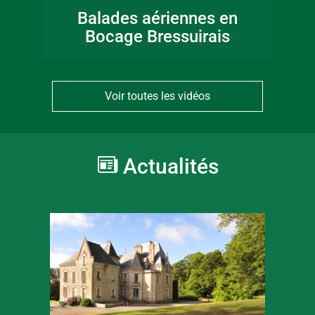
Balades aériennes en
Bocage Bressuirais
Voir toutes les vidéos
Actualités