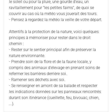
le soleil ou pour la pluie, une gourde d'eau, un
ravitaillement pour "les petites faims", de quoi se
couvrir au cas où la météo vous jouerait des tours.
- Pensez à regardez la météo la veille de votre départ.
Attentifs à la protection de la nature, voici quelques
principes à mémoriser pour rester dans le droit
chemin :
- Rester sur le sentier principal afin de préserver la
nature environnante.
- Prendre soin de la flore et de la faune locale, y
compris des animaux d'élevage en prenant soins de
refermer les barrières derrière soi.
- Ramener ses déchets avec soi.
- Se renseigner en amont de sa balade et respecter
les indications données sur les panneaux rencontrés
durant son itinérance (cueillette, feu, bivouac, chien,
...).