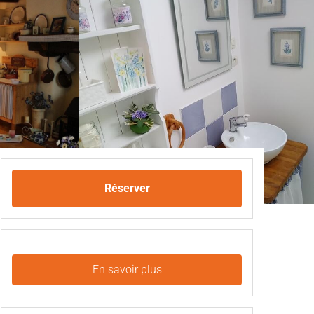
Réserver
En savoir plus