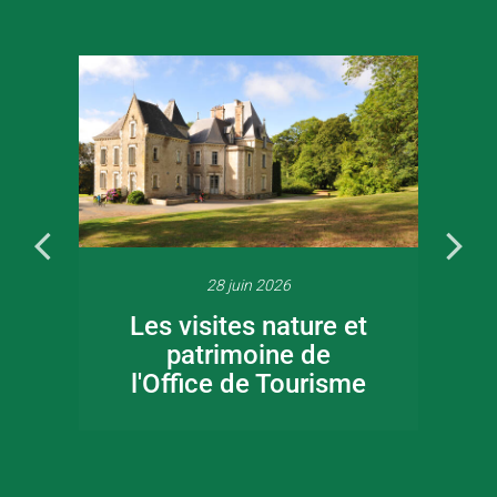
28 juin 2026
Les visites nature et
patrimoine de
l'Office de Tourisme