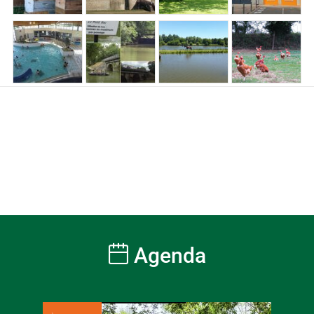
Agenda