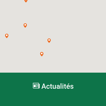
Actualités