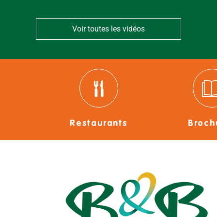
Voir toutes les vidéos
Restaurants
Broch