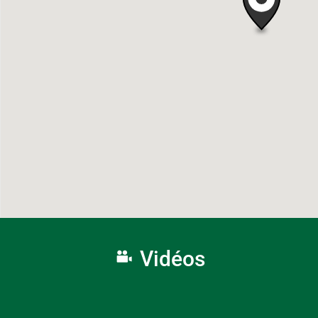
Vidéos