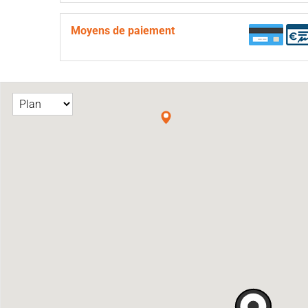
Moyens de paiement