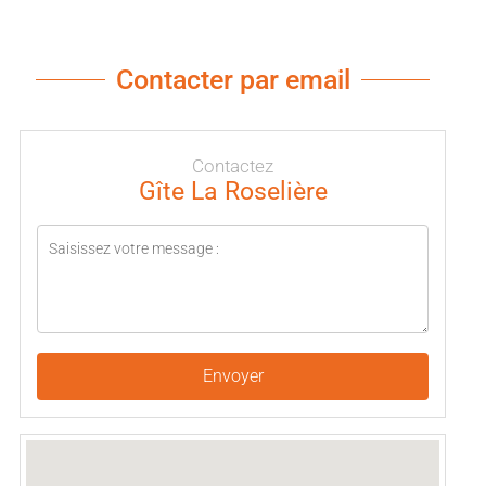
Contacter par email
Contactez
Gîte La Roselière
Envoyer