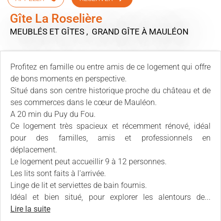
Gîte La Roselière
MEUBLÉS ET GÎTES , GRAND GÎTE
À MAULÉON
Profitez en famille ou entre amis de ce logement qui offre
de bons moments en perspective.
Situé dans son centre historique proche du château et de
ses commerces dans le cœur de Mauléon.
A 20 min du Puy du Fou.
Ce logement très spacieux et récemment rénové, idéal
pour des familles, amis et professionnels en
déplacement.
Le logement peut accueillir 9 à 12 personnes.
Les lits sont faits à l'arrivée.
Linge de lit et serviettes de bain fournis.
Idéal et bien situé, pour explorer les alentours de...
Lire la suite