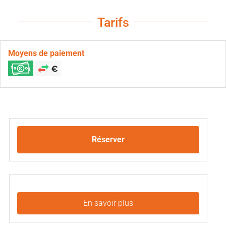
Tarifs
Moyens de paiement
Réserver
En savoir plus