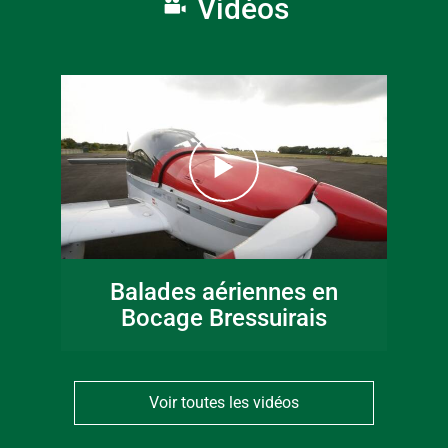
Vidéos
Balades aériennes en
Bocage Bressuirais
Voir toutes les vidéos