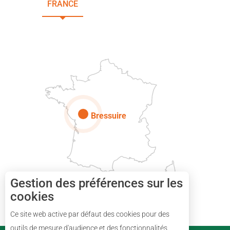
FRANCE
NOUVELLE-AQUITAINE
DEUX-SÈVRES
Paris
Bressuire
Gestion des préférences sur les
cookies
Ce site web active par défaut des cookies pour des
Description
outils de mesure d'audience et des fonctionnalités