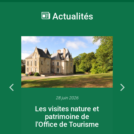
Actualités
28 juin 2026
Les visites nature et
patrimoine de
l'Office de Tourisme