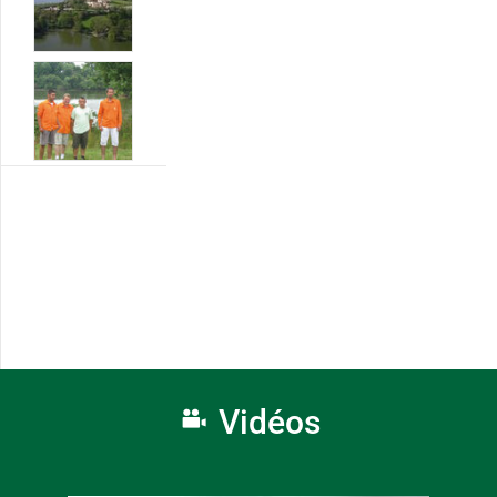
Vidéos