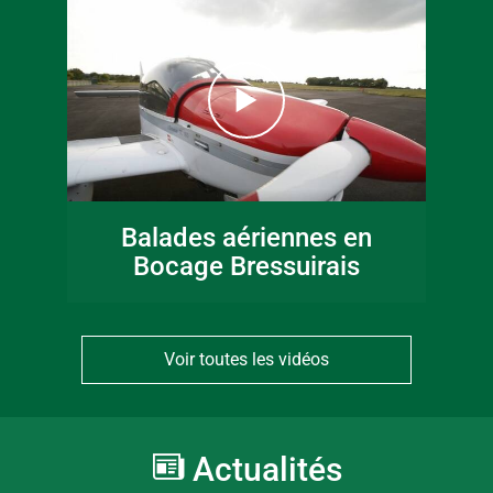
Balades aériennes en
Bocage Bressuirais
Voir toutes les vidéos
Actualités