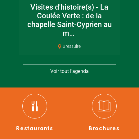
Visites d'histoire(s) - La
Coulée Verte : de la
chapelle Saint-Cyprien au
m…
Bressuire
Voir tout l'agenda
Restaurants
Brochures