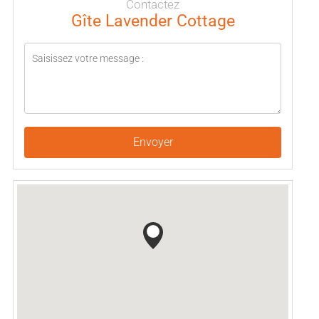
Contactez
Gîte Lavender Cottage
Envoyer