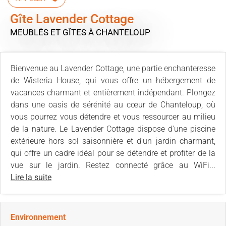
Gîte Lavender Cottage
MEUBLÉS ET GÎTES
À CHANTELOUP
Bienvenue au Lavender Cottage, une partie enchanteresse
de Wisteria House, qui vous offre un hébergement de
vacances charmant et entièrement indépendant. Plongez
dans une oasis de sérénité au cœur de Chanteloup, où
vous pourrez vous détendre et vous ressourcer au milieu
de la nature. Le Lavender Cottage dispose d'une piscine
extérieure hors sol saisonnière et d'un jardin charmant,
qui offre un cadre idéal pour se détendre et profiter de la
vue sur le jardin. Restez connecté grâce au WiFi...
Lire la suite
Environnement