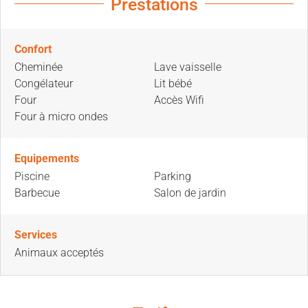
Prestations
Confort
Cheminée
Lave vaisselle
Congélateur
Lit bébé
Four
Accès Wifi
Four à micro ondes
Equipements
Piscine
Parking
Barbecue
Salon de jardin
Services
Animaux acceptés