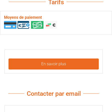
Tarifs
Moyens de paiement
En savoir plus
Contacter par email