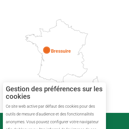
DEUX-SÈVRES
Paris
Bressuire
Gestion des préférences sur les
cookies
Ce site web active par défaut des cookies pour des
Description
outils de mesure d'audience et des fonctionnalités
PARTENAIRES
anonymes. Vous pouvez configurer votre navigateur
Prestations