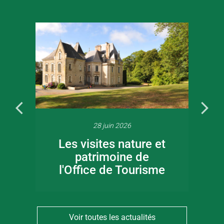
28 juin 2026
Les visites nature et
patrimoine de
l'Office de Tourisme
Voir toutes les actualités