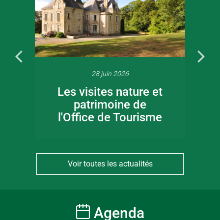
28 juin 2026
Les visites nature et
patrimoine de
l'Office de Tourisme
Voir toutes les actualités
Agenda