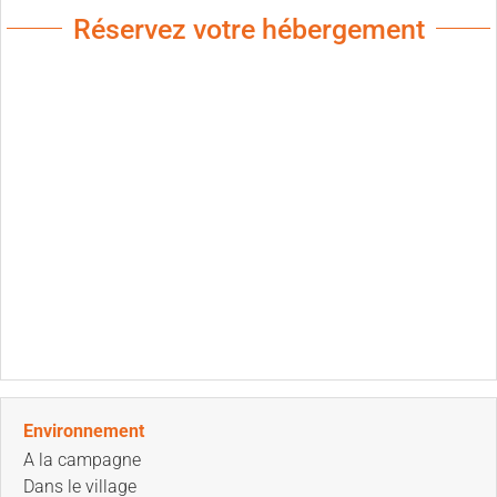
Réservez votre hébergement
Environnement
A la campagne
Dans le village