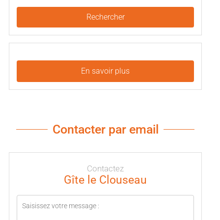
Rechercher
En savoir plus
Contacter par email
Contactez
Gîte le Clouseau