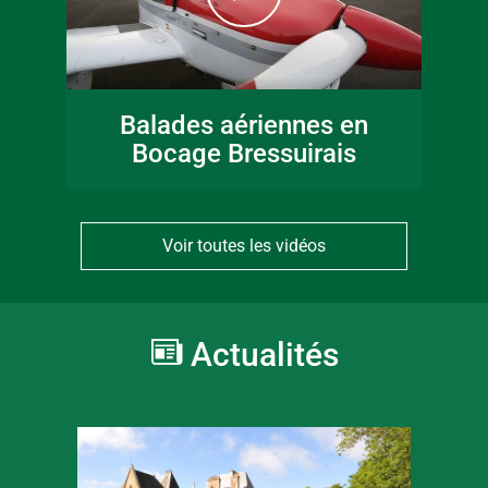
Balades aériennes en
Bocage Bressuirais
Voir toutes les vidéos
Actualités