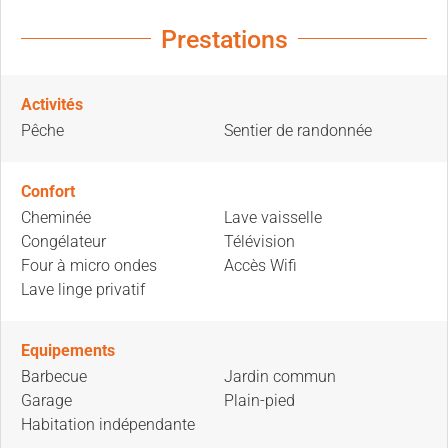
Prestations
Activités
Pêche
Sentier de randonnée
Confort
Cheminée
Lave vaisselle
Congélateur
Télévision
Four à micro ondes
Accès Wifi
Lave linge privatif
Equipements
Barbecue
Jardin commun
Garage
Plain-pied
Habitation indépendante