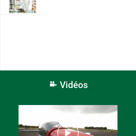
Vidéos