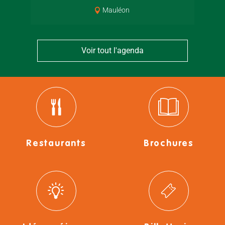
Mauléon
Voir tout l'agenda
Restaurants
Brochures