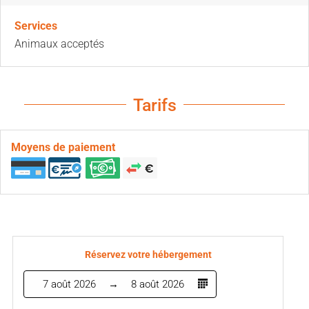
Services
Animaux acceptés
Tarifs
Moyens de paiement
Réservez votre hébergement
7 août 2026
8 août 2026