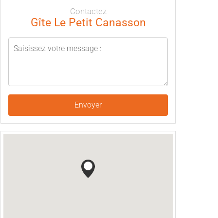
Contactez
Gîte Le Petit Canasson
Envoyer