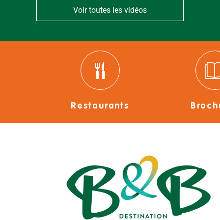
Voir toutes les vidéos
Restaurants
Broch