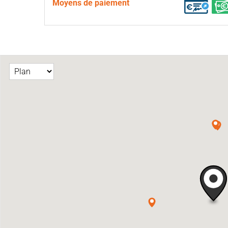
Moyens de paiement