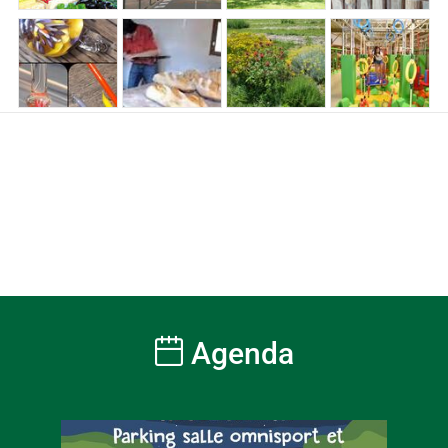
Agenda