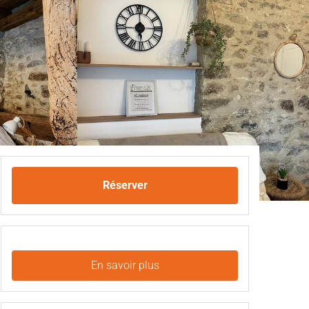
Réserver
En savoir plus