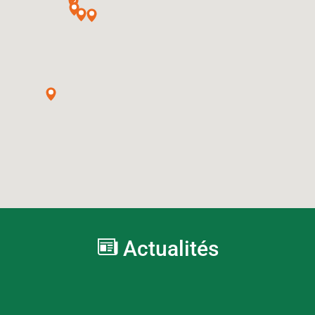
Actualités