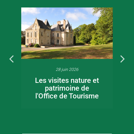
28 juin 2026
Les visites nature et
patrimoine de
l'Office de Tourisme