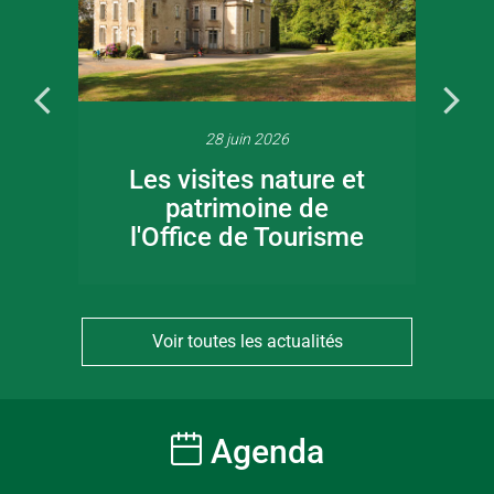
28 juin 2026
Les visites nature et
patrimoine de
l'Office de Tourisme
Voir toutes les actualités
Agenda