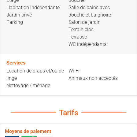
Etage
douche
Habitation indépendante
Salle de bains avec
Jardin privé
douche et baignoire
Parking
Salon de jardin
Terrain clos
Terrasse
WC indépendants
Services
Location de draps et/ou de
Wi-Fi
linge
Animaux non acceptés
Nettoyage / ménage
Tarifs
Moyens de paiement