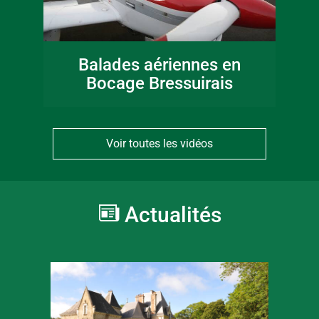
Balades aériennes en
Bocage Bressuirais
Voir toutes les vidéos
Actualités