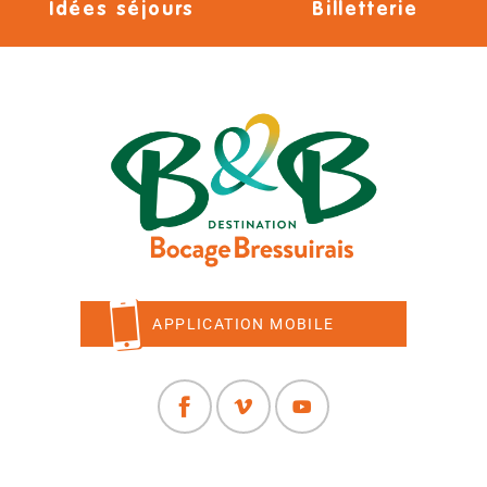
Idées séjours
Billetterie
APPLICATION MOBILE