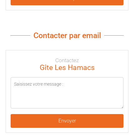
Contacter par email
Contactez
Gîte Les Hamacs
Envoyer