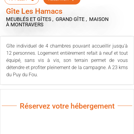
Gîte Les Hamacs
MEUBLÉS ET GÎTES , GRAND GÎTE , MAISON
À MONTRAVERS
Gîte individuel de 4 chambres pouvant accueillir jusqu'à
12 personnes. Logement entièrement refait à neuf et tout
équipé, sans vis à vis, son terrain permet de vous
détendre et profiter pleinement de la campagne. A 23 kms
du Puy du Fou.
Réservez votre hébergement