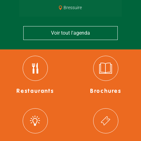
Bressuire
Voir tout l'agenda
Restaurants
Brochures