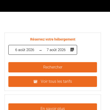
Réservez votre hébergement
6 août 2026
7 août 2026
Rechercher
Voir tous les tarifs
En savoir plus