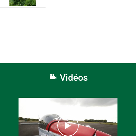
Vidéos