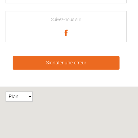
Suivez-nous sur
Signaler une erreur