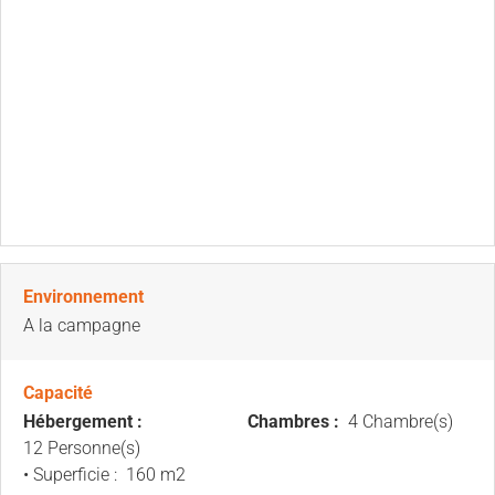
Environnement
A la campagne
Capacité
Hébergement :
Chambres :
4 Chambre(s)
12 Personne(s)
• Superficie :
160 m
2