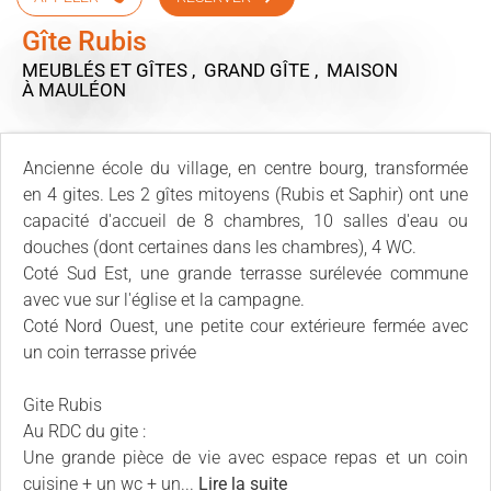
Gîte Rubis
MEUBLÉS ET GÎTES , GRAND GÎTE , MAISON
À MAULÉON
Ancienne école du village, en centre bourg, transformée
en 4 gites. Les 2 gîtes mitoyens (Rubis et Saphir) ont une
capacité d'accueil de 8 chambres, 10 salles d'eau ou
douches (dont certaines dans les chambres), 4 WC.
Coté Sud Est, une grande terrasse surélevée commune
avec vue sur l'église et la campagne.
Coté Nord Ouest, une petite cour extérieure fermée avec
un coin terrasse privée
Gite Rubis
Au RDC du gite :
Une grande pièce de vie avec espace repas et un coin
cuisine + un wc + un...
Lire la suite