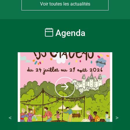
Voir toutes les actualités
Agenda