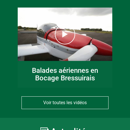
Balades aériennes en
Bocage Bressuirais
Voir toutes les vidéos