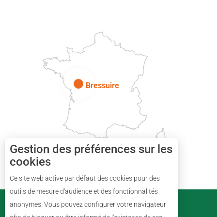
DEUX-SÈVRES
Paris
Bressuire
Gestion des préférences sur les
cookies
Ce site web active par défaut des cookies pour des
Description
outils de mesure d'audience et des fonctionnalités
PARTENAIRES
anonymes. Vous pouvez configurer votre navigateur
Prestations