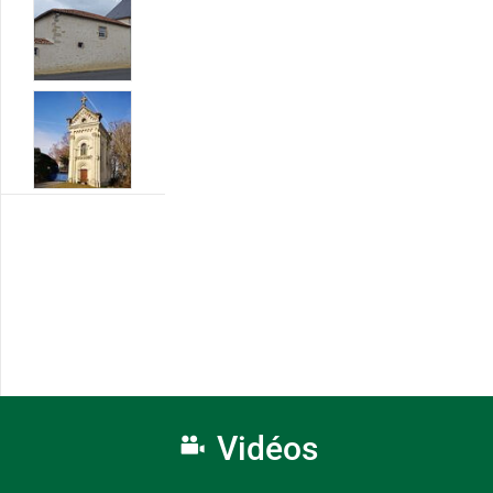
Vidéos