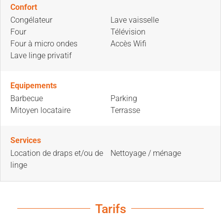
Confort
Congélateur
Lave vaisselle
Four
Télévision
Four à micro ondes
Accès Wifi
Lave linge privatif
Equipements
Barbecue
Parking
Mitoyen locataire
Terrasse
Services
Location de draps et/ou de
Nettoyage / ménage
linge
Tarifs