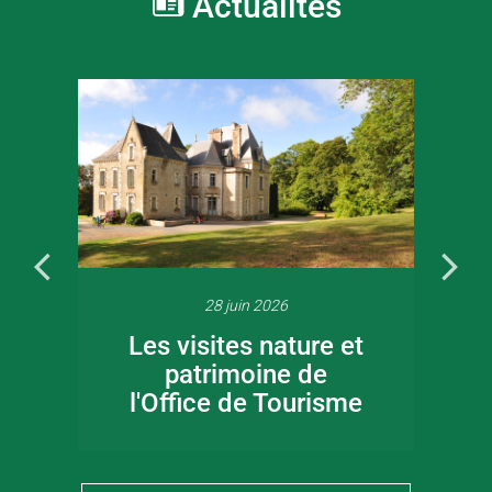
Actualités
28 juin 2026
Les visites nature et
patrimoine de
l'Office de Tourisme