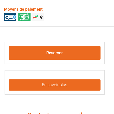
Moyens de paiement
Réserver
En savoir plus