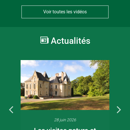
Voir toutes les vidéos
Actualités
28 juin 2026