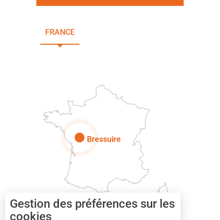
FRANCE
NOUVELLE-AQUITAINE
DEUX-SÈVRES
Paris
Bressuire
Gestion des préférences sur les
cookies