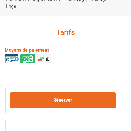
linge
Tarifs
Moyens de paiement
Réserver