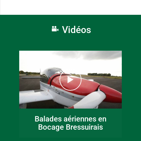
Vidéos
Balades aériennes en
Bocage Bressuirais