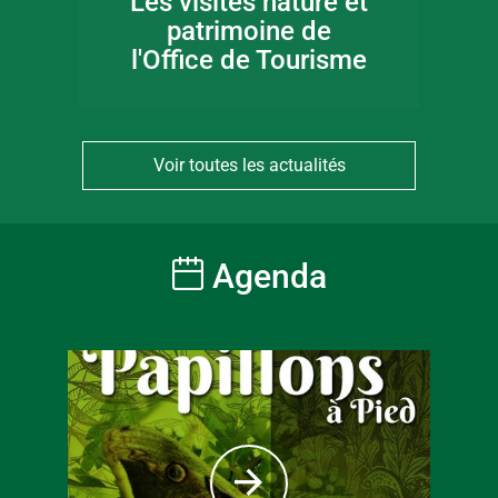
Les visites nature et
patrimoine de
l'Office de Tourisme
Voir toutes les actualités
Agenda