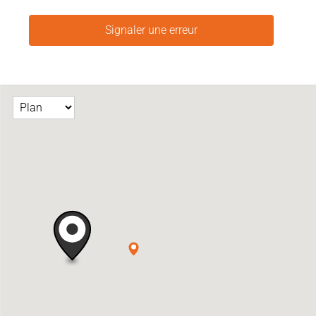
Signaler une erreur