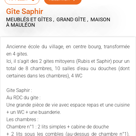
Gîte Saphir
MEUBLÉS ET GÎTES , GRAND GÎTE , MAISON
À MAULÉON
Ancienne école du village, en centre bourg, transformée
en 4 gites.
Ici, il s'agit des 2 gites mitoyens (Rubis et Saphir) pour un
total de 8 chambres, 10 salles d'eau ou douches (dont
certaines dans les chambres), 4 WC
Gite Saphir :
Au RDC du gite :
Une grande pièce de vie avec espace repas et une cuisine
+ un WC + une buanderie.
Les chambres :
Chambre n°1 : 2 lits simples + cabine de douche
+ 2 lits sous les combles (au-dessus de chambre n°1).