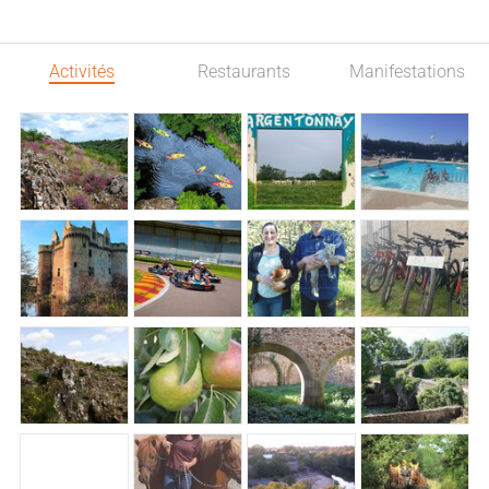
Activités
Restaurants
Manifestations