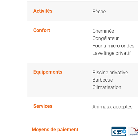
Activités
Pêche
Confort
Cheminée
Congélateur
Four à micro ondes
Lave linge privatif
Equipements
Piscine privative
Barbecue
Climatisation
Services
Animaux acceptés
Moyens de paiement