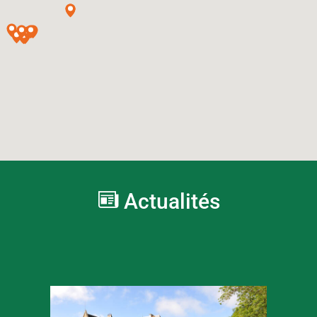
Actualités