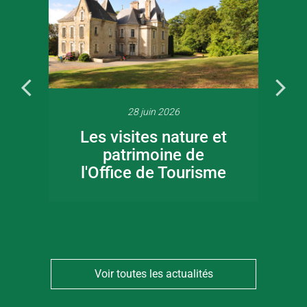
28 juin 2026
Les visites nature et
patrimoine de
l'Office de Tourisme
Voir toutes les actualités