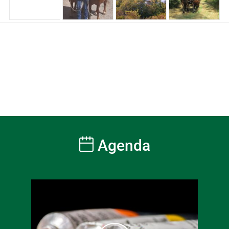
Agenda