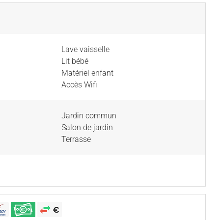
Lave vaisselle
Lit bébé
Matériel enfant
Accès Wifi
Jardin commun
Salon de jardin
Terrasse