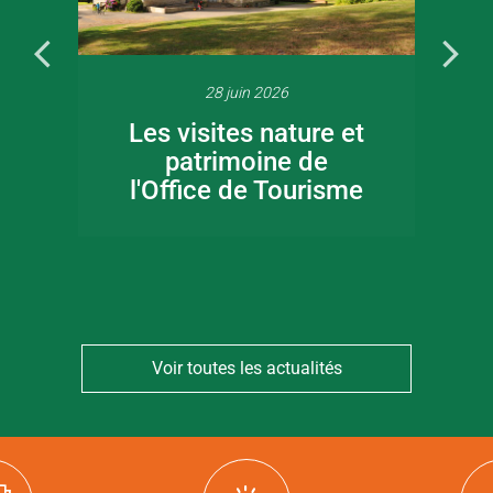
28 juin 2026
Les visites nature et
patrimoine de
l'Office de Tourisme
Voir toutes les actualités