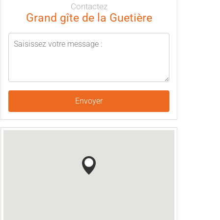
Contactez
Grand gîte de la Guetière
Envoyer