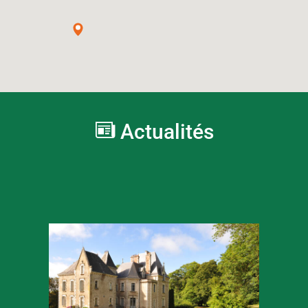
Actualités