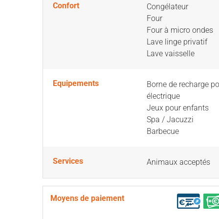
Confort
Congélateur
Four
Four à micro ondes
Lave linge privatif
Lave vaisselle
Equipements
Borne de recharge po
électrique
Jeux pour enfants
Spa / Jacuzzi
Barbecue
Services
Animaux acceptés
Moyens de paiement