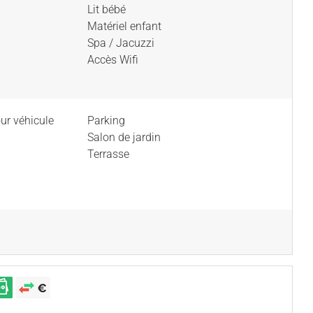
Lit bébé
Matériel enfant
Spa / Jacuzzi
Accès Wifi
ur véhicule
Parking
Salon de jardin
Terrasse