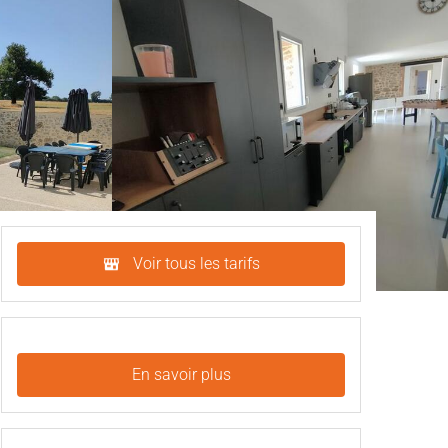
Voir tous les tarifs
En savoir plus