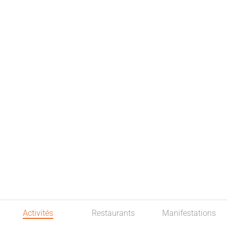
Activités
Restaurants
Manifestations