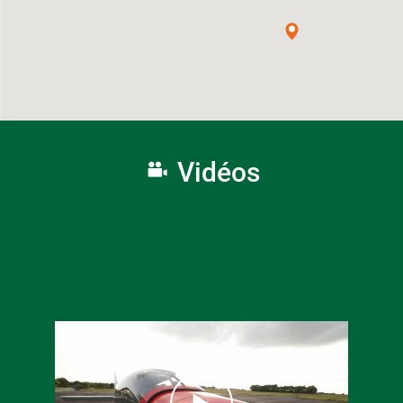
Vidéos