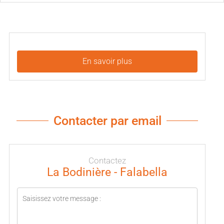
En savoir plus
Contacter par email
Contactez
La Bodinière - Falabella