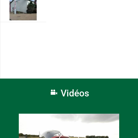
Vidéos