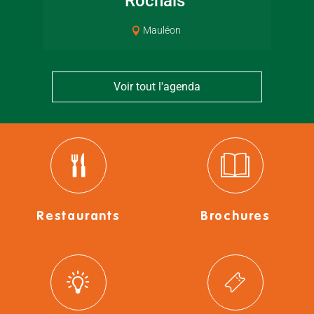
Rochais
Mauléon
Voir tout l'agenda
Restaurants
Brochures