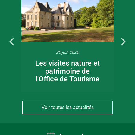
28 juin 2026
Les visites nature et
patrimoine de
l'Office de Tourisme
Voir toutes les actualités