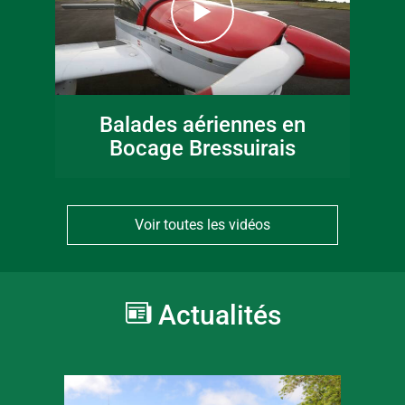
Balades aériennes en
Bocage Bressuirais
Voir toutes les vidéos
Actualités