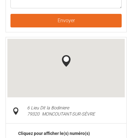
Envoyer
6 Lieu Dit la Bodiniere
79320
MONCOUTANT-SUR-SÈVRE
Cliquez pour afficher le(s) numéro(s)