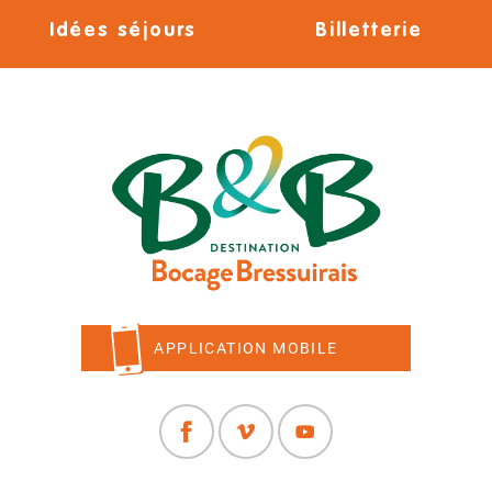
Idées séjours
Billetterie
APPLICATION MOBILE