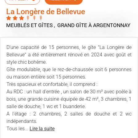
La Longère de Bellevue
MEUBLÉS ET GÎTES , GRAND GÎTE
À ARGENTONNAY
D'une capacité de 15 personnes, le gîte "La Longère de
Bellevue" a été entièrement rénové en 2024 avec goût et
style chic bohème.
Gîte modulable, que le rez-de-chaussée soit 6 personnes
ou maison entière soit 15 personnes.
Très spacieux et confortable, il comprend :
Au RDC : un hall d'entrée , un salon de 30 m² avec poêle à
bois, une grande cuisine équipée de 42 m², 3 chambres, 1
salle de douche, 1 wc et 1 buanderie.
A l'étage : 2 chambres, 2 salles de douche et 2 wc
indépendants.
Tous les...
Lire la suite