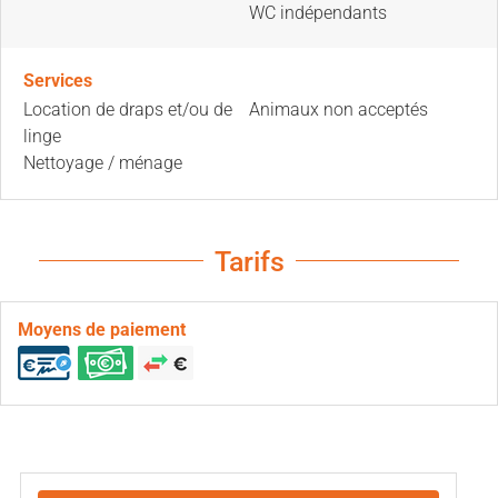
WC indépendants
Services
Location de draps et/ou de
Animaux non acceptés
linge
Nettoyage / ménage
Tarifs
Moyens de paiement