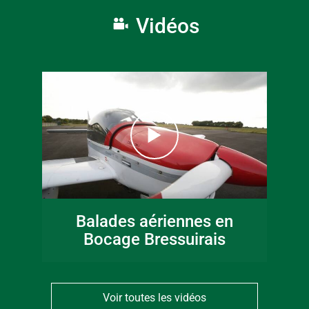
Vidéos
Balades aériennes en
Bocage Bressuirais
Voir toutes les vidéos