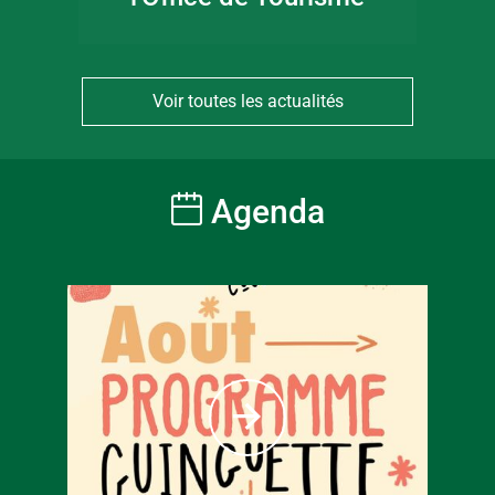
Voir toutes les actualités
Agenda