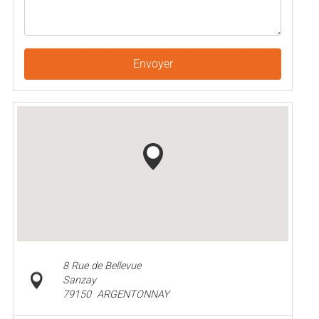
Envoyer
8 Rue de Bellevue
Sanzay
79150
ARGENTONNAY