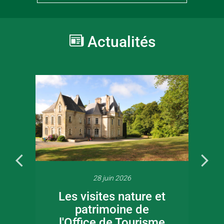
Actualités
28 juin 2026
Les visites nature et
patrimoine de
l'Office de Tourisme