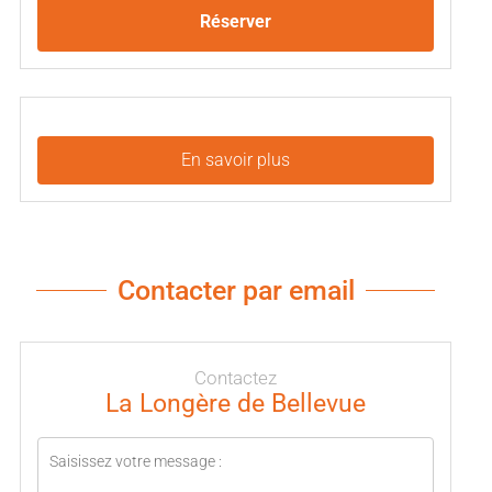
Réserver
En savoir plus
Contacter par email
Contactez
La Longère de Bellevue