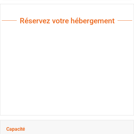
Réservez votre hébergement
Capacité