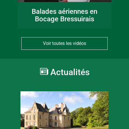
Balades aériennes en
Bocage Bressuirais
Voir toutes les vidéos
Actualités