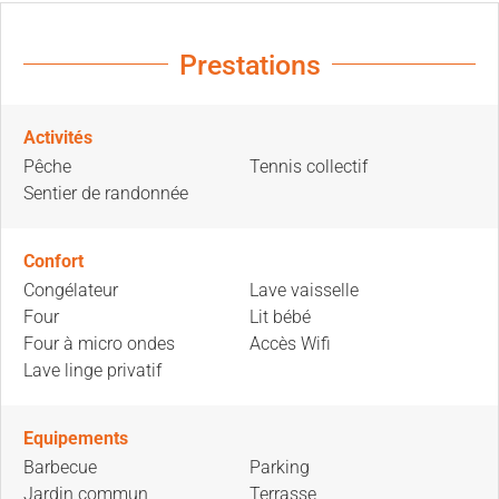
Prestations
Activités
Pêche
Tennis collectif
Sentier de randonnée
Confort
Congélateur
Lave vaisselle
Four
Lit bébé
Four à micro ondes
Accès Wifi
Lave linge privatif
Equipements
Barbecue
Parking
Jardin commun
Terrasse