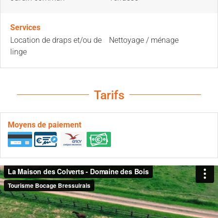
Services
Location de draps et/ou de
Nettoyage / ménage
linge
Tarifs
Moyens de paiement