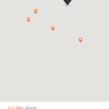
Activités
Restaurants
Manifestations