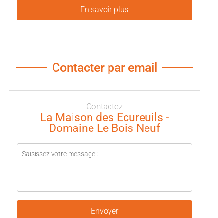
En savoir plus
Contacter par email
Contactez
La Maison des Ecureuils -
Domaine Le Bois Neuf
Envoyer