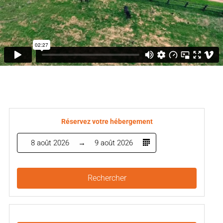
Réservez votre hébergement
8 août 2026
9 août 2026
Rechercher