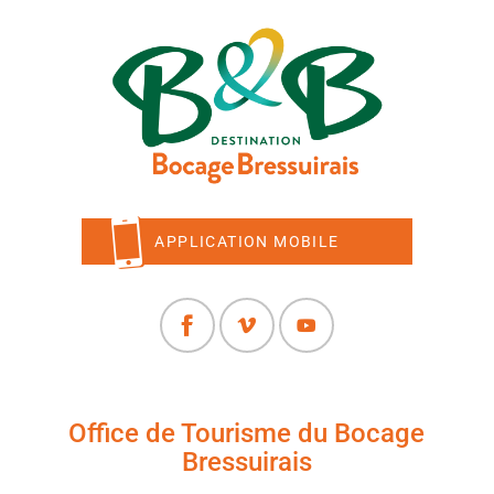
APPLICATION MOBILE
Office de Tourisme du Bocage
Bressuirais