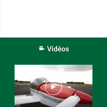
Vidéos