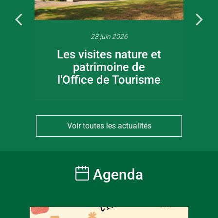
28 juin 2026
Les visites nature et
patrimoine de
l'Office de Tourisme
Voir toutes les actualités
Agenda