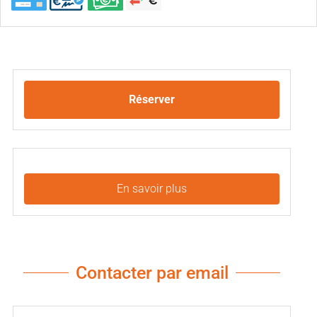
Réserver
En savoir plus
Contacter par email