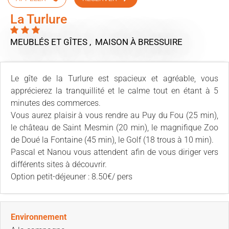
La Turlure
MEUBLÉS ET GÎTES , MAISON
À BRESSUIRE
Le gîte de la Turlure est spacieux et agréable, vous
apprécierez la tranquillité et le calme tout en étant à 5
minutes des commerces.
Vous aurez plaisir à vous rendre au Puy du Fou (25 min),
le château de Saint Mesmin (20 min), le magnifique Zoo
de Doué la Fontaine (45 min), le Golf (18 trous à 10 min).
Pascal et Nanou vous attendent afin de vous diriger vers
différents sites à découvrir.
Option petit-déjeuner : 8.50€/ pers
Environnement