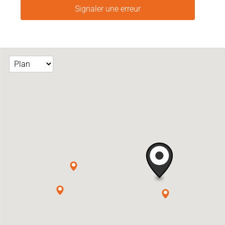
Signaler une erreur