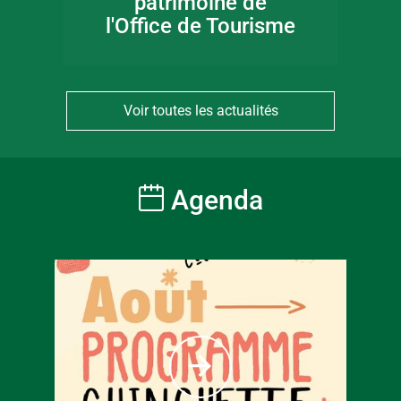
patrimoine de
l'Office de Tourisme
Voir toutes les actualités
Agenda