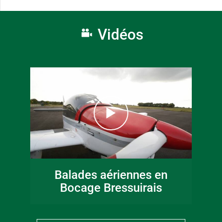
Vidéos
Balades aériennes en
Bocage Bressuirais