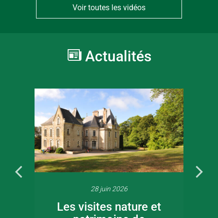
Voir toutes les vidéos
Actualités
28 juin 2026
Les visites nature et