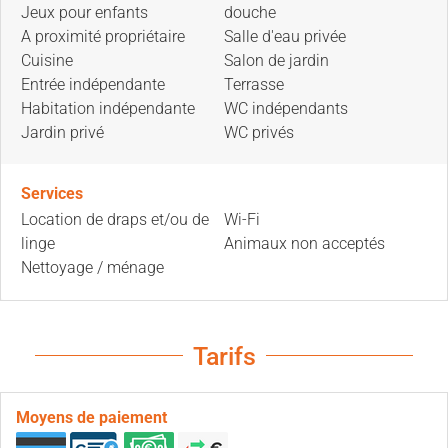
Jeux pour enfants
douche
A proximité propriétaire
Salle d'eau privée
Cuisine
Salon de jardin
Entrée indépendante
Terrasse
Habitation indépendante
WC indépendants
Jardin privé
WC privés
Services
Location de draps et/ou de
Wi-Fi
linge
Animaux non acceptés
Nettoyage / ménage
Tarifs
Moyens de paiement