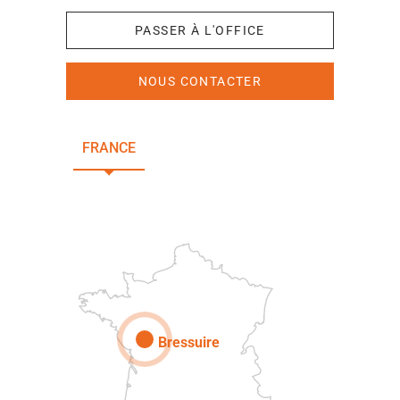
PASSER À L'OFFICE
NOUS CONTACTER
FRANCE
NOUVELLE-AQUITAINE
DEUX-SÈVRES
Paris
Bressuire