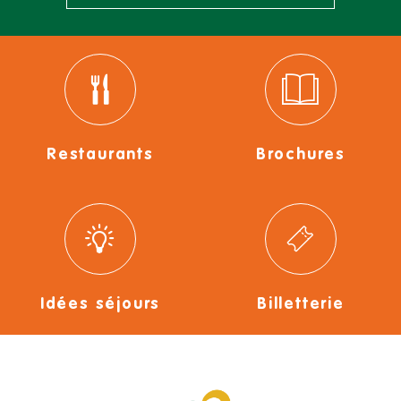
Restaurants
Brochures
Idées séjours
Billetterie