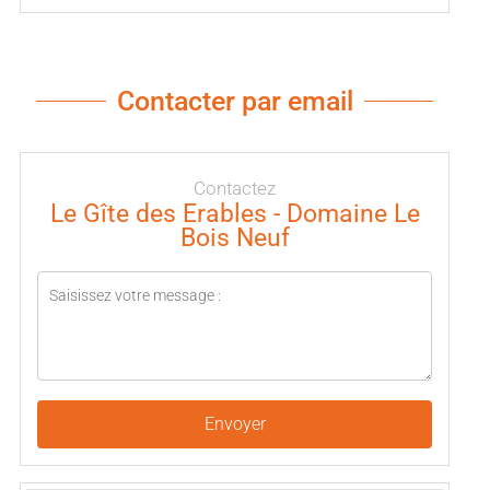
Contacter par email
Contactez
Le Gîte des Erables - Domaine Le
Bois Neuf
Envoyer