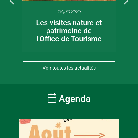
28 juin 2026
Les visites nature et
patrimoine de
l'Office de Tourisme
Voir toutes les actualités
Agenda
À partir
6
€