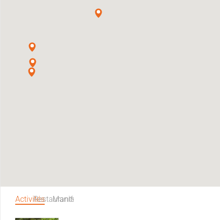
Activités
Restaurants
Manifestations