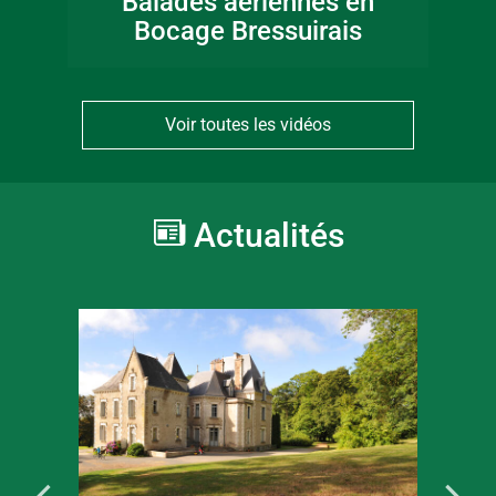
Balades aériennes en
Bocage Bressuirais
Voir toutes les vidéos
Actualités