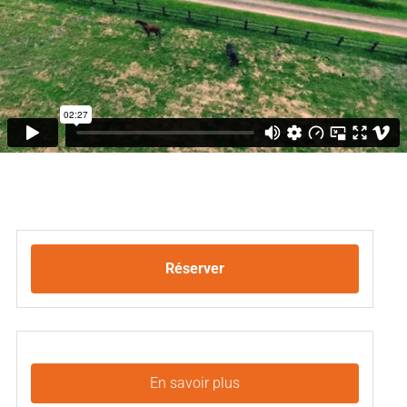
Réserver
En savoir plus