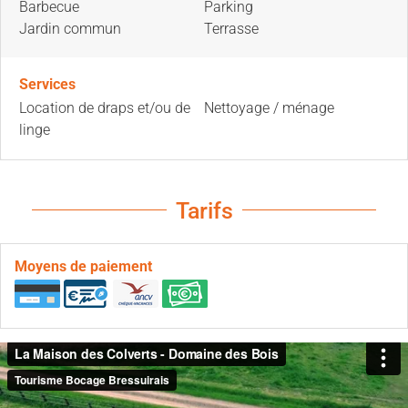
Barbecue
Parking
Jardin commun
Terrasse
Services
Location de draps et/ou de
Nettoyage / ménage
linge
Tarifs
Moyens de paiement