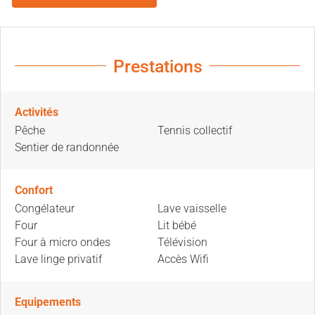
Prestations
Activités
Pêche
Tennis collectif
Sentier de randonnée
Confort
Congélateur
Lave vaisselle
Four
Lit bébé
Four à micro ondes
Télévision
Lave linge privatif
Accès Wifi
Equipements