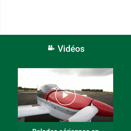
Vidéos