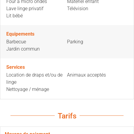
Four à micro ondes
Matériel enfant
Lave linge privatif
Télévision
Lit bébé
Equipements
Barbecue
Parking
Jardin commun
Services
Location de draps et/ou de
Animaux acceptés
linge
Nettoyage / ménage
Tarifs