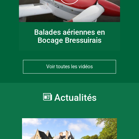
Balades aériennes en
Bocage Bressuirais
Voir toutes les vidéos
Actualités