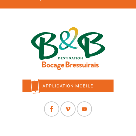
APPLICATION MOBILE