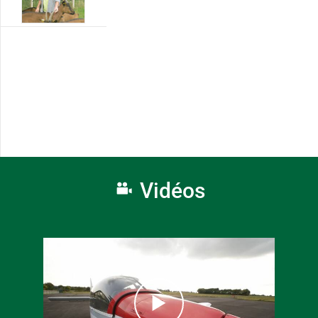
Vidéos