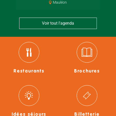
Mauléon
Voir tout l'agenda
Restaurants
Brochures
Idées séjours
Billetterie