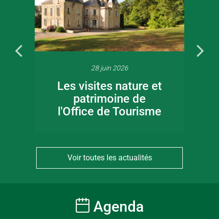
28 juin 2026
Les visites nature et
patrimoine de
l'Office de Tourisme
Voir toutes les actualités
Agenda