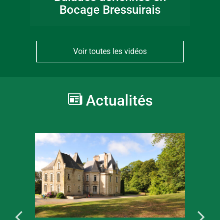
Bocage Bressuirais
Voir toutes les vidéos
Actualités