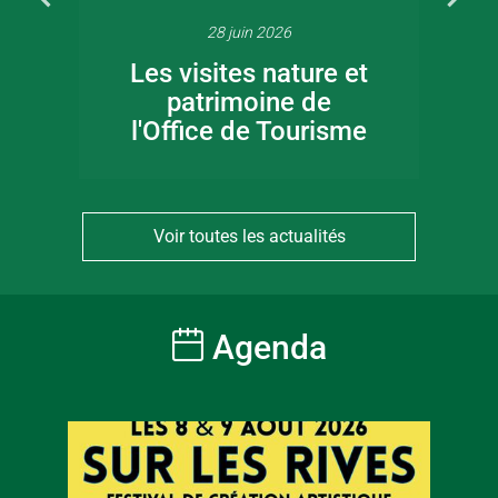
28 juin 2026
Les visites nature et
patrimoine de
l'Office de Tourisme
Voir toutes les actualités
Agenda