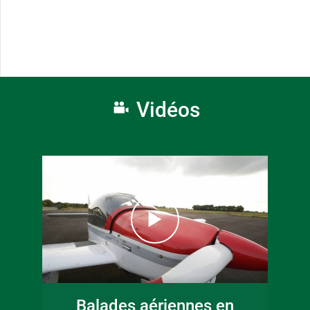
Vidéos
Balades aériennes en