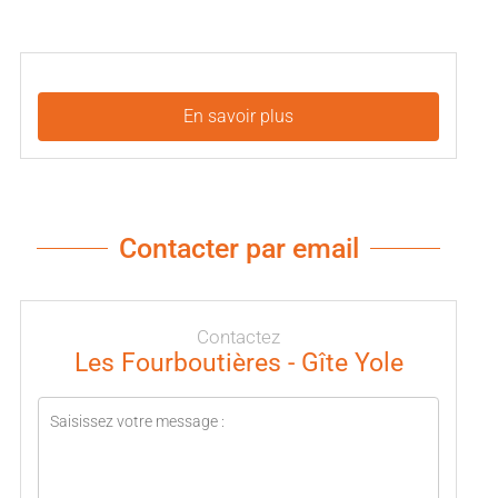
En savoir plus
Contacter par email
Contactez
Les Fourboutières - Gîte Yole