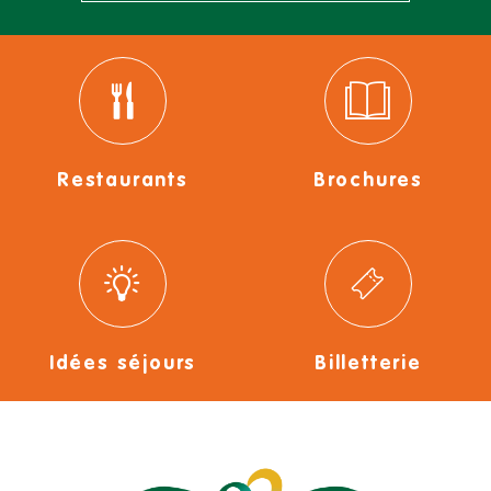
Restaurants
Brochures
Idées séjours
Billetterie