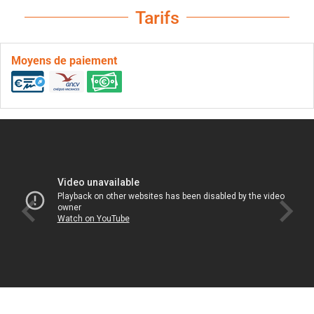
Tarifs
Moyens de paiement