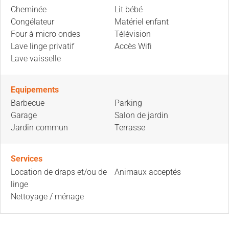
Cheminée
Lit bébé
Congélateur
Matériel enfant
Four à micro ondes
Télévision
Lave linge privatif
Accès Wifi
Lave vaisselle
Equipements
Barbecue
Parking
Garage
Salon de jardin
Jardin commun
Terrasse
Services
Location de draps et/ou de
Animaux acceptés
linge
Nettoyage / ménage