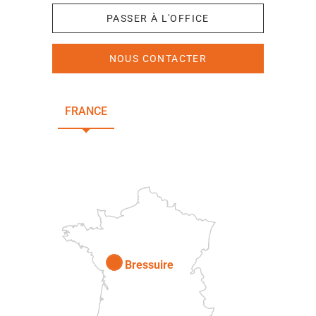
PASSER À L'OFFICE
NOUS CONTACTER
FRANCE
NOUVELLE-AQUITAINE
DEUX-SÈVRES
Paris
Bressuire