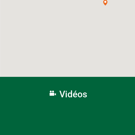
Vidéos