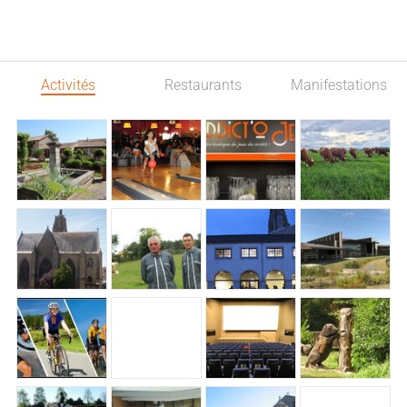
Activités
Restaurants
Manifestations