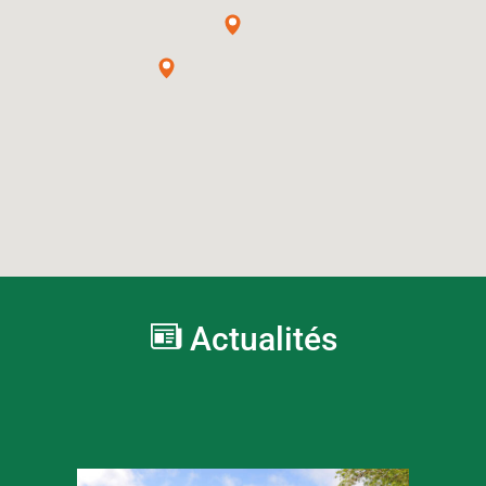
Actualités