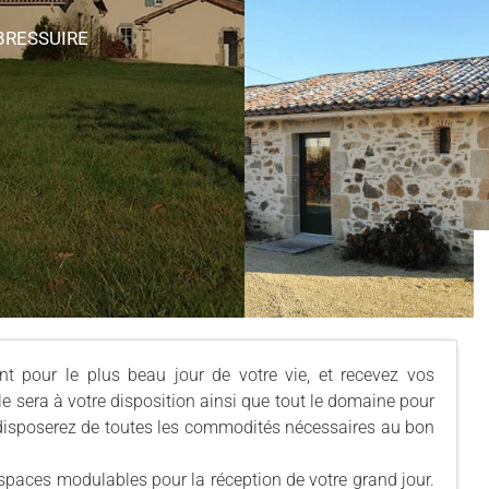
BRESSUIRE
t pour le plus beau jour de votre vie, et recevez vos
le sera à votre disposition ainsi que tout le domaine pour
s disposerez de toutes les commodités nécessaires au bon
espaces modulables pour la réception de votre grand jour.