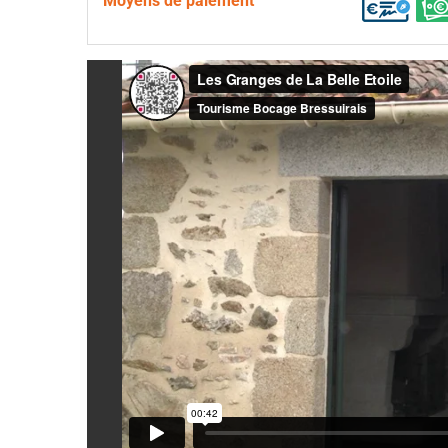
Moyens de paiement