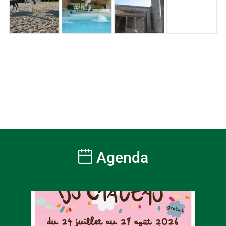
Agenda