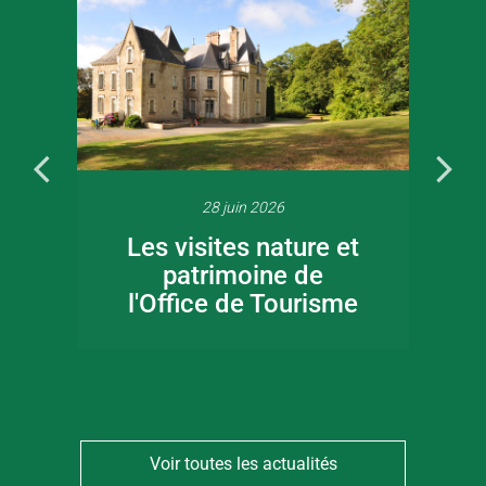
28 juin 2026
Les visites nature et
patrimoine de
l'Office de Tourisme
Voir toutes les actualités