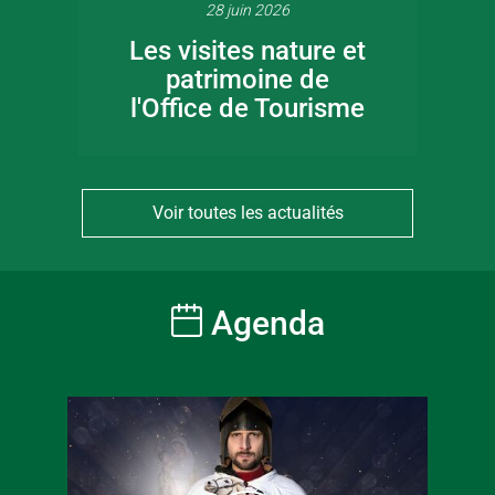
28 juin 2026
Les visites nature et
patrimoine de
l'Office de Tourisme
Voir toutes les actualités
Agenda