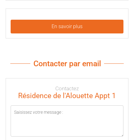
En savoir plus
Contacter par email
Contactez
Résidence de l'Alouette Appt 1