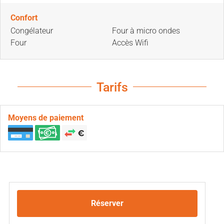
Confort
Congélateur
Four à micro ondes
Four
Accès Wifi
Tarifs
Moyens de paiement
Réserver