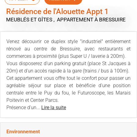
Résidence de l'Alouette Appt 1
MEUBLÉS ET GÎTES , APPARTEMENT
À BRESSUIRE
Venez découvrir ce duplex style "industriel" entièrement
rénové au centre de Bressuire, avec restaurants et
commerces à proximité (plus Super U / laverie à 200m).
Vous disposerez d'un parking gratuit (place St Jacques à
20m) et d'un accès rapide à la gare (trains / bus à 100m).
Cet appartement vous offre tout le confort pour passer un
agréable séjour sur place et bénéficie d'une position
centrale entre le Puy du fou, le Futuroscope, les Marais
Poitevin et Center Parcs.
Présence d'un...
Lire la suite
Environnement