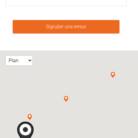
Signaler une erreur