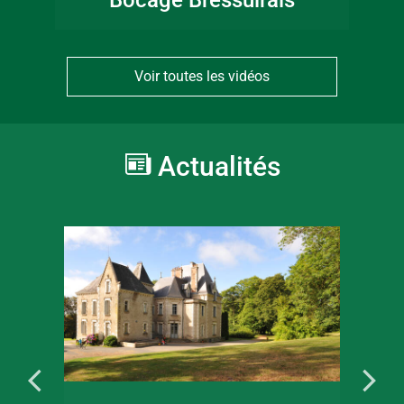
Voir toutes les vidéos
Actualités