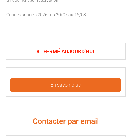
Congés annuels 2026 : du 20/07 au 16/08
FERMÉ AUJOURD'HUI
En savoir plus
Contacter par email