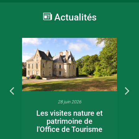
Actualités
28 juin 2026
Les visites nature et
patrimoine de
l'Office de Tourisme