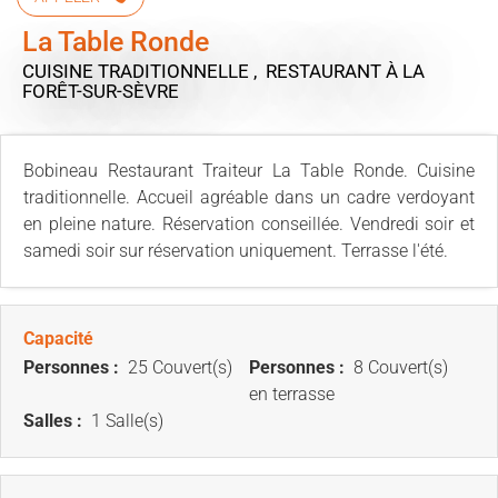
La Table Ronde
CUISINE TRADITIONNELLE , RESTAURANT
À LA
FORÊT-SUR-SÈVRE
Bobineau Restaurant Traiteur La Table Ronde. Cuisine
traditionnelle. Accueil agréable dans un cadre verdoyant
en pleine nature. Réservation conseillée. Vendredi soir et
samedi soir sur réservation uniquement. Terrasse l'été.
Capacité
Personnes :
25 Couvert(s)
Personnes :
8 Couvert(s)
en terrasse
Salles :
1 Salle(s)