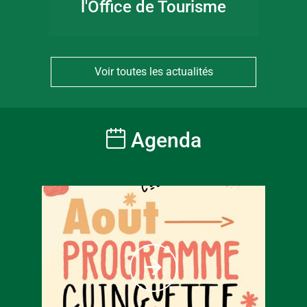
l'Office de Tourisme
Voir toutes les actualités
Agenda