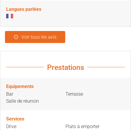
Langues parlées
Voir tous les avis
Prestations
Equipements
Bar
Terrasse
Salle de réunion
Services
Drive
Plats à emporter