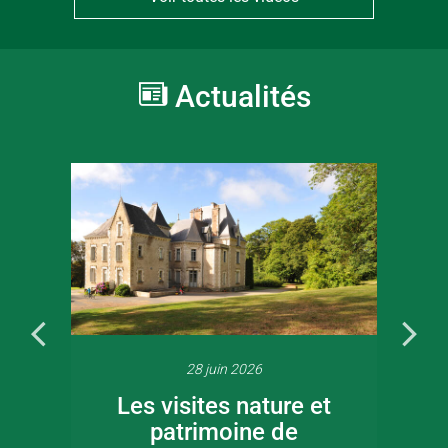
Actualités
28 juin 2026
Les visites nature et
patrimoine de