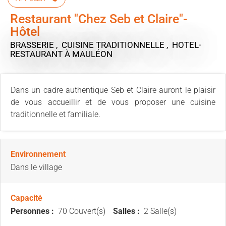
Restaurant "Chez Seb et Claire"-
Hôtel
BRASSERIE , CUISINE TRADITIONNELLE , HOTEL-
RESTAURANT
À MAULÉON
Dans un cadre authentique Seb et Claire auront le plaisir
de vous accueillir et de vous proposer une cuisine
traditionnelle et familiale.
Environnement
Dans le village
Capacité
Personnes :
70 Couvert(s)
Salles :
2 Salle(s)