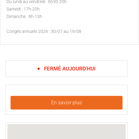
Du lundi au vendredi : 6h30-20h
Samedi : 17h-20h
Dimanche : 8h-13h
Congés annuels 2026 : 30/07 au 19/08
FERMÉ AUJOURD'HUI
En savoir plus