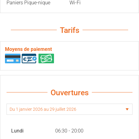
Paniers Pique-nique
Wi-Fi
Tarifs
Moyens de paiement
Ouvertures
Lundi
06:30 - 20:00