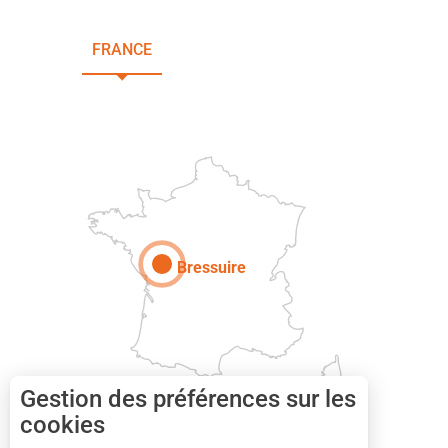
FRANCE
NOUVELLE-AQUITAINE
DEUX-SÈVRES
Paris
Bressuire
Gestion des préférences sur les
cookies