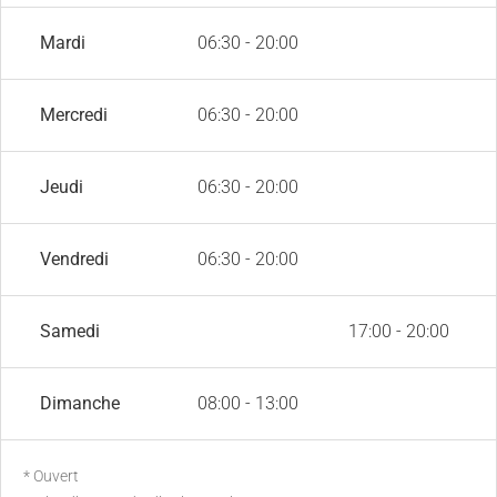
Mardi
06:30 - 20:00
Mercredi
06:30 - 20:00
Jeudi
06:30 - 20:00
Vendredi
06:30 - 20:00
Samedi
17:00 - 20:00
Dimanche
08:00 - 13:00
* Ouvert