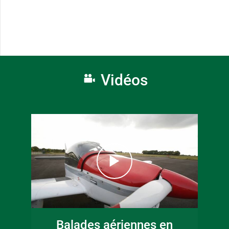
Vidéos
Balades aériennes en