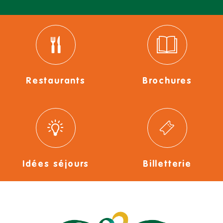
Restaurants
Brochures
Idées séjours
Billetterie