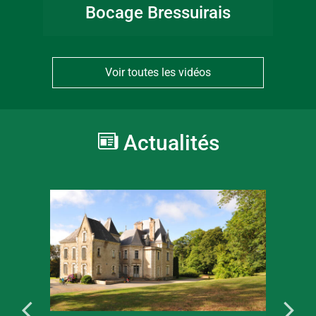
Bocage Bressuirais
Voir toutes les vidéos
Actualités