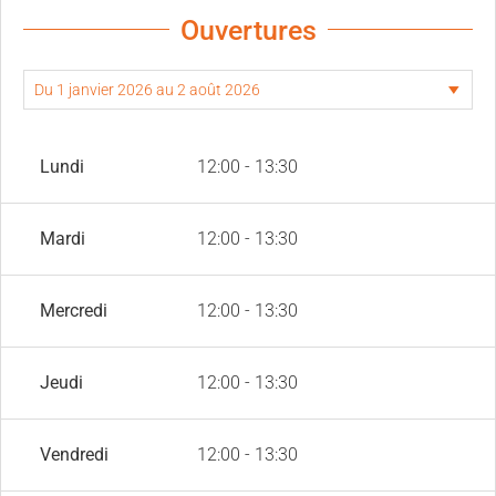
Ouvertures
Lundi
12:00 - 13:30
Mardi
12:00 - 13:30
Mercredi
12:00 - 13:30
Jeudi
12:00 - 13:30
Vendredi
12:00 - 13:30