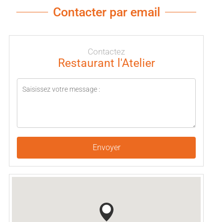
Contacter par email
Contactez
Restaurant l'Atelier
Envoyer