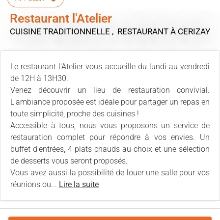
Restaurant l'Atelier
CUISINE TRADITIONNELLE , RESTAURANT
À CERIZAY
Le restaurant l'Atelier vous accueille du lundi au vendredi
de 12H à 13H30.
Venez découvrir un lieu de restauration convivial.
L'ambiance proposée est idéale pour partager un repas en
toute simplicité, proche des cuisines !
Accessible à tous, nous vous proposons un service de
restauration complet pour répondre à vos envies. Un
buffet d'entrées, 4 plats chauds au choix et une sélection
de desserts vous seront proposés.
Vous avez aussi la possibilité de louer une salle pour vos
réunions ou...
Lire la suite