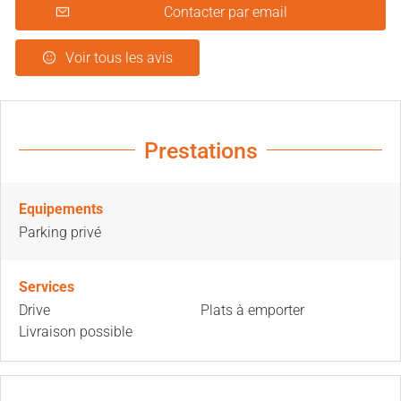
Contacter par email
Voir tous les avis
Prestations
Equipements
Parking privé
Services
Drive
Plats à emporter
Livraison possible