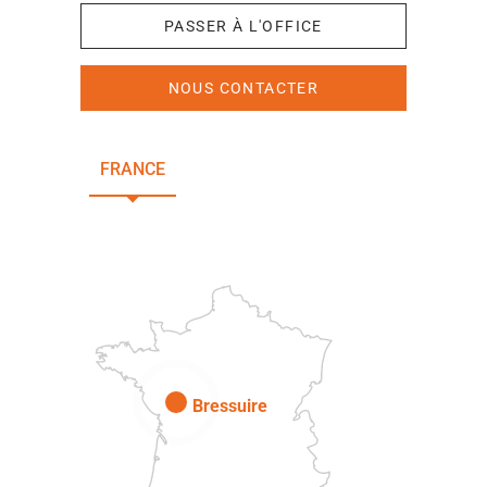
PASSER À L'OFFICE
NOUS CONTACTER
FRANCE
NOUVELLE-AQUITAINE
DEUX-SÈVRES
Paris
Bressuire