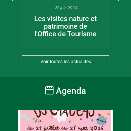
28 juin 2026
Les visites nature et
patrimoine de
l'Office de Tourisme
Voir toutes les actualités
Agenda