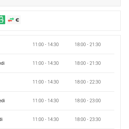
11:00 - 14:30
18:00 - 21:30
edi
11:00 - 14:30
18:00 - 21:30
11:00 - 14:30
18:00 - 22:30
edi
11:00 - 14:30
18:00 - 23:00
di
11:00 - 14:30
18:00 - 23:30