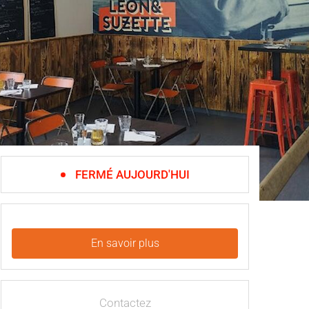
FERMÉ AUJOURD'HUI
En savoir plus
Contactez