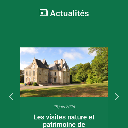
Actualités
28 juin 2026
Les visites nature et
patrimoine de