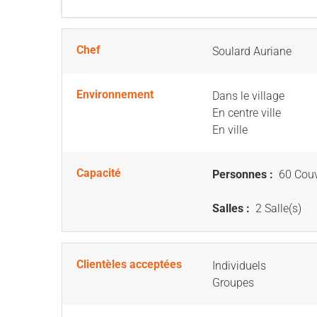
Chef
Soulard Auriane
Environnement
Dans le village
En centre ville
En ville
Capacité
Personnes :
60 Couv
Salles :
2 Salle(s)
Clientèles acceptées
Individuels
Groupes