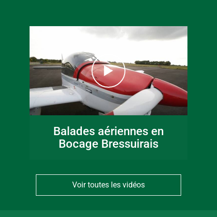
Balades aériennes en
Bocage Bressuirais
Voir toutes les vidéos