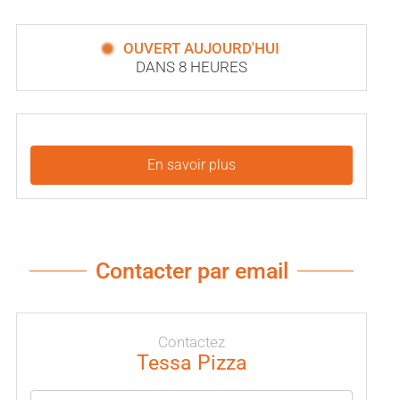
OUVERT AUJOURD'HUI
DANS 8 HEURES
En savoir plus
Contacter par email
Contactez
Tessa Pizza