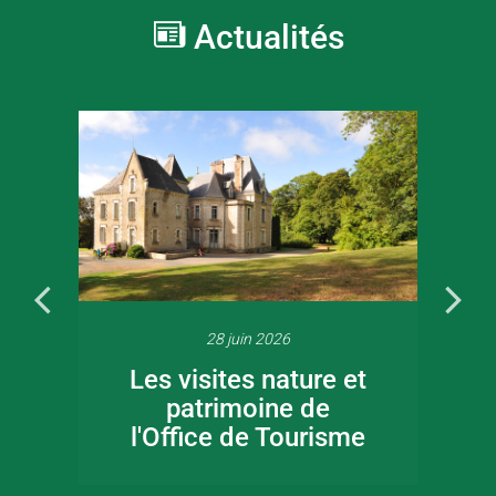
Actualités
28 juin 2026
Les visites nature et
patrimoine de
l'Office de Tourisme