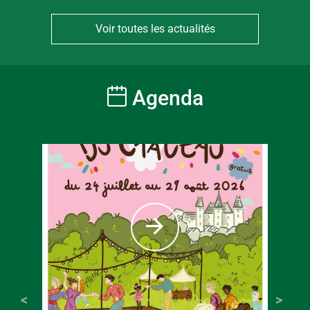
Voir toutes les actualités
Agenda