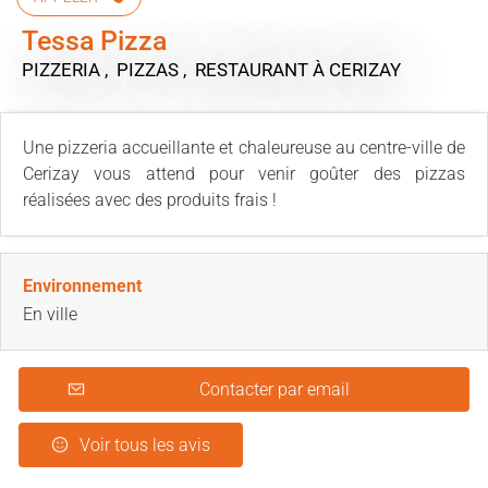
Tessa Pizza
PIZZERIA , PIZZAS , RESTAURANT
À CERIZAY
Une pizzeria accueillante et chaleureuse au centre-ville de
Cerizay vous attend pour venir goûter des pizzas
réalisées avec des produits frais !
Environnement
En ville
Contacter par email
Voir tous les avis