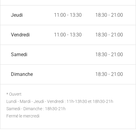
Jeudi
11:00 - 13:30
18:30 - 21:00
Vendredi
11:00 - 13:30
18:30 - 21:00
Samedi
18:30 - 21:00
Dimanche
18:30 - 21:00
* Ouvert
Lundi - Mardi - Jeudi - Vendredi : 11h-13h30 et 18h30-21h
Samedi - Dimanche : 18h30-21h
Fermé le mercredi