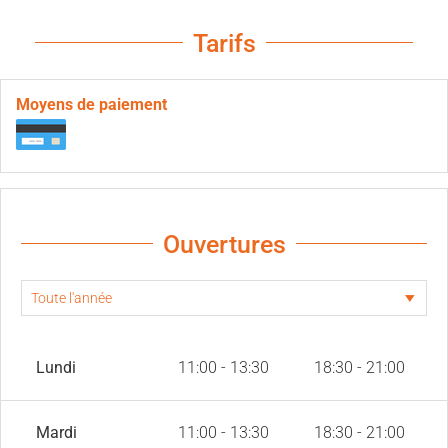
Tarifs
Moyens de paiement
Ouvertures
Lundi
11:00 - 13:30
18:30 - 21:00
Mardi
11:00 - 13:30
18:30 - 21:00