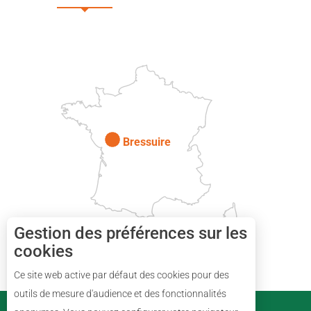
DEUX-SÈVRES
Paris
Bressuire
Gestion des préférences sur les
cookies
Ce site web active par défaut des cookies pour des
Description
outils de mesure d'audience et des fonctionnalités
PARTENAIRES