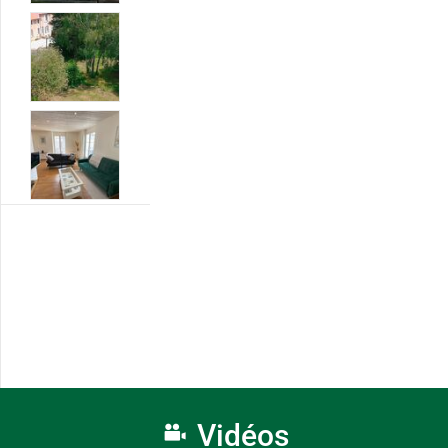
Vidéos