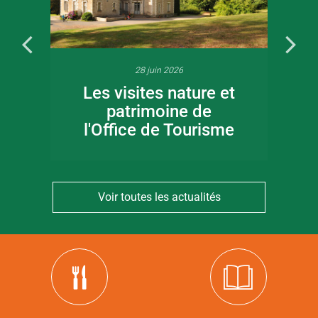
28 juin 2026
Les visites nature et
patrimoine de
l'Office de Tourisme
Voir toutes les actualités