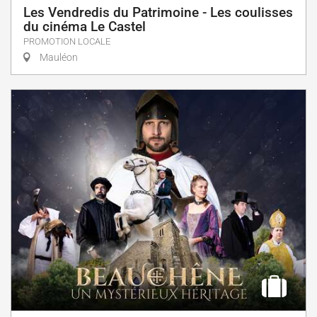
Les Vendredis du Patrimoine - Les coulisses
du cinéma Le Castel
PROMOTION LOCALE
Mauléon