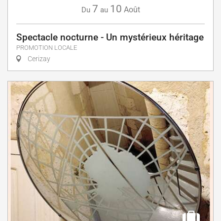
7
10
Août
Du
au
Spectacle nocturne - Un mystérieux héritage
PROMOTION LOCALE
Cerizay