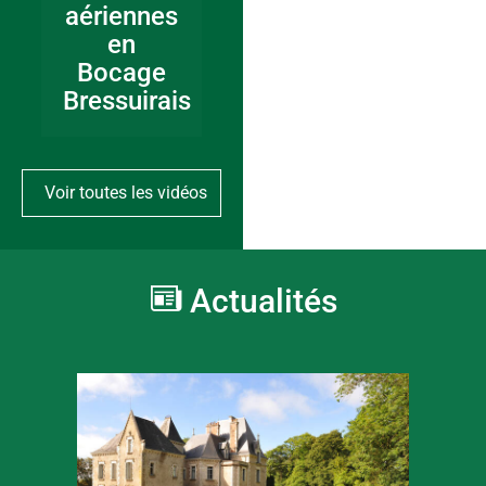
aériennes
en
Bocage
Bressuirais
Voir toutes les vidéos
Actualités