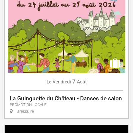
7
Vendredi
Août
Le
La Guinguette du Château - Danses de salon
PROMOTION LOCALE
Bressuire