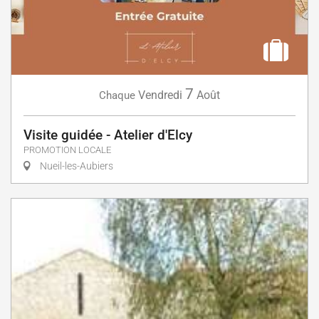
7
Vendredi
Août
Chaque
Visite guidée - Atelier d'Elcy
PROMOTION LOCALE
Nueil-les-Aubiers