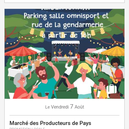
7
Vendredi
Août
Le
Marché des Producteurs de Pays