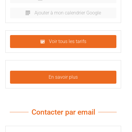
Ajouter à mon calendrier Google
Voir tous les tarifs
En savoir plus
Contacter par email