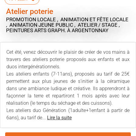
Atelier poterie
PROMOTION LOCALE , ANIMATION ET FÊTE LOCALE
, ANIMATION JEUNE PUBLIC , ATELIER / STAGE ,
PEINTURES ARTS GRAPH.
À ARGENTONNAY
Cet été, venez découvrir le plaisir de créer de vos mains à
travers des ateliers poterie proposés aux enfants et aux
duos intergénérationnels.
Les ateliers enfants (7-11ans), proposés au tarif de 25€
permettent aux plus jeunes de s'initier à la céramique
dans une ambiance ludique et créative. Ils apprendront à
façonner la terre et repartiront 1 mois après avec leur
réalisation (le temps du séchage et des cuissons).
Les ateliers duo Génération (1adulte+1enfant à partir de
6ans), au tarif de...
Lire la suite