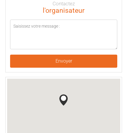
Contactez
l'organisateur
Envoyer