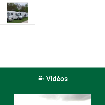
Vidéos