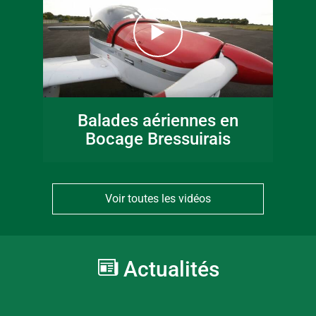
Balades aériennes en
Bocage Bressuirais
Voir toutes les vidéos
Actualités