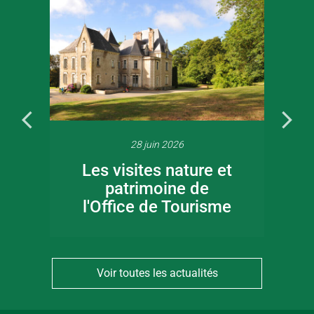
28 juin 2026
Les visites nature et
patrimoine de
l'Office de Tourisme
Voir toutes les actualités