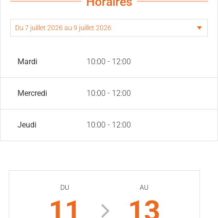
Horaires
Mardi
10:00 - 12:00
Mercredi
10:00 - 12:00
Jeudi
10:00 - 12:00
DU
AU
11
13