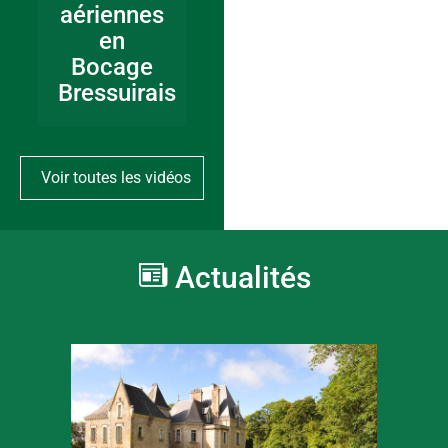
aériennes
en
Bocage
Bressuirais
Voir toutes les vidéos
Actualités