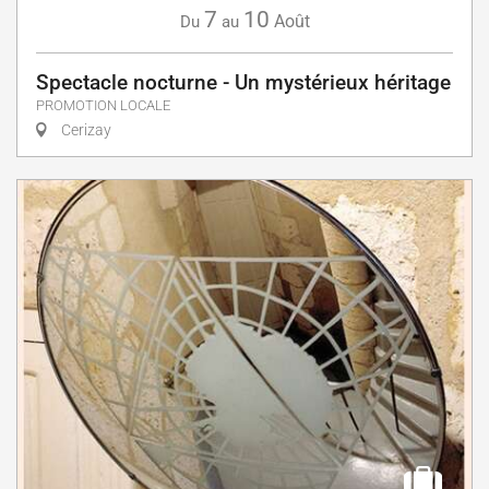
7
10
Août
Du
au
Spectacle nocturne - Un mystérieux héritage
PROMOTION LOCALE
Cerizay