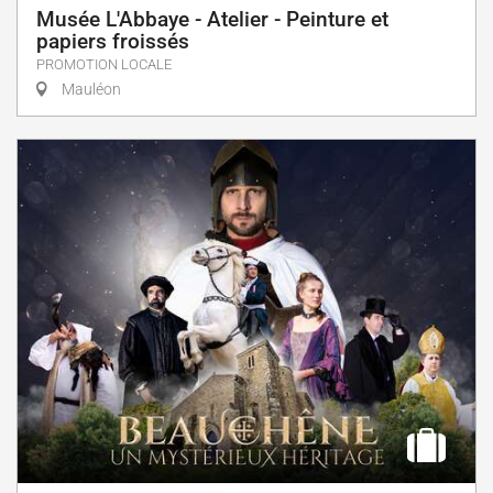
Musée L'Abbaye - Atelier - Peinture et
papiers froissés
PROMOTION LOCALE
Mauléon