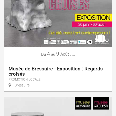
4
9
Août
,
...
Du
au
Musée de Bressuire - Exposition : Regards
croisés
PROMOTION LOCALE
Bressuire