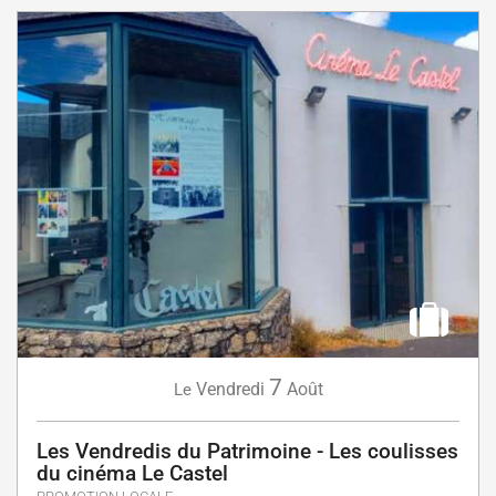
7
Vendredi
Août
Le
Les Vendredis du Patrimoine - Les coulisses
du cinéma Le Castel