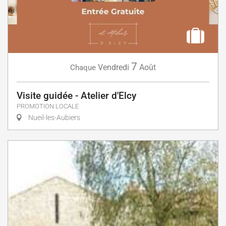
7
Vendredi
Août
Chaque
Visite guidée - Atelier d'Elcy
PROMOTION LOCALE
Nueil-les-Aubiers