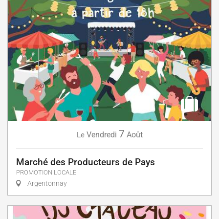
7
Vendredi
Août
Le
Marché des Producteurs de Pays
PROMOTION LOCALE
Argentonnay