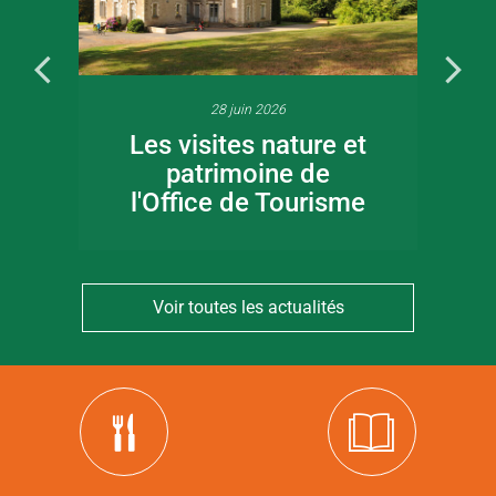
28 juin 2026
Les visites nature et
patrimoine de
l'Office de Tourisme
Voir toutes les actualités