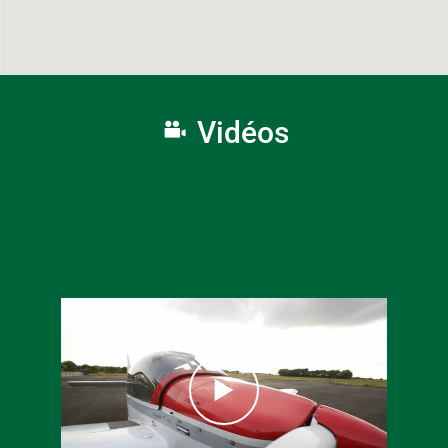
Vidéos