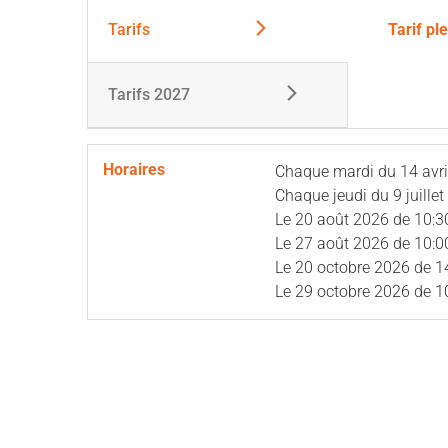
Tarifs
Tarif pl
Tarifs 2027
Horaires
Chaque mardi du
14 avr
Chaque jeudi du
9 juille
Le
20 août 2026
de 10:3
Le
27 août 2026
de 10:0
Le
20 octobre 2026
de 1
Le
29 octobre 2026
de 1