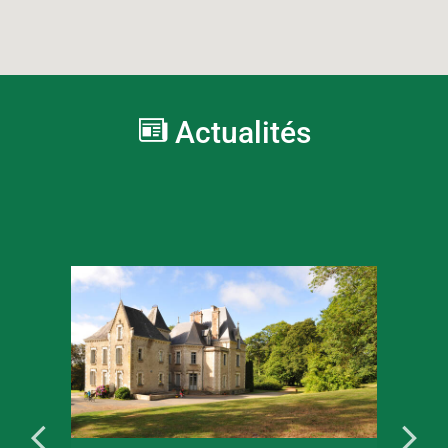
Actualités