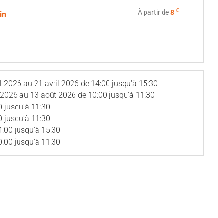
€
À partir de
8
ein
il 2026
au
21 avril 2026
de 14:00 jusqu'à 15:30
t 2026
au
13 août 2026
de 10:00 jusqu'à 11:30
0 jusqu'à 11:30
0 jusqu'à 11:30
4:00 jusqu'à 15:30
0:00 jusqu'à 11:30