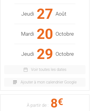
27
Jeudi
Août
20
Mardi
Octobre
29
Jeudi
Octobre
Voir toutes les dates
Ajouter à mon calendrier Google
8
€
À partir de :