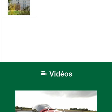
Vidéos