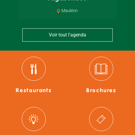
Mauléon
Voir tout l'agenda
Restaurants
Brochures