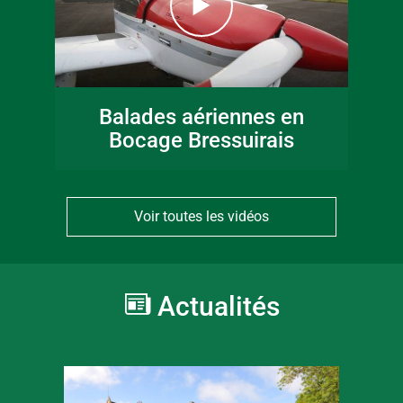
Balades aériennes en
Bocage Bressuirais
Voir toutes les vidéos
Actualités