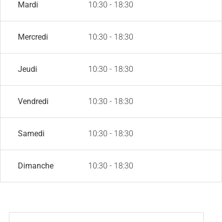
Mardi
10:30 - 18:30
Mercredi
10:30 - 18:30
Jeudi
10:30 - 18:30
Vendredi
10:30 - 18:30
Samedi
10:30 - 18:30
Dimanche
10:30 - 18:30