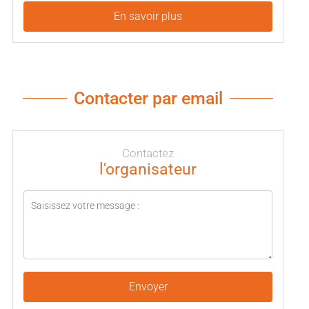
En savoir plus
Contacter par email
Contactez
l'organisateur
Envoyer