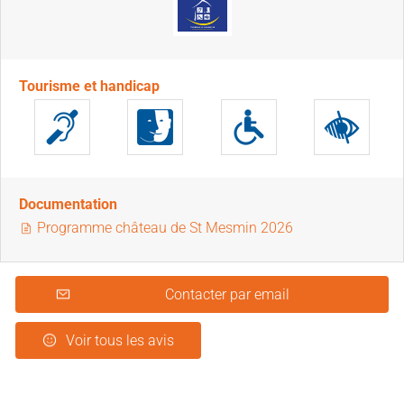
Tourisme et handicap
Documentation
Programme château de St Mesmin 2026
Contacter par email
Voir tous les avis