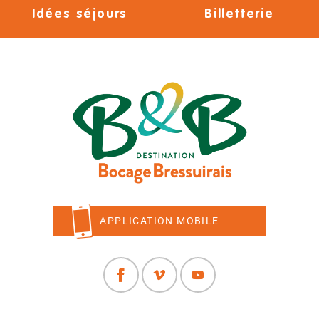
Idées séjours
Billetterie
APPLICATION MOBILE