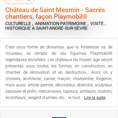
Château de Saint Mesmin - Sacrés
chantiers, façon Playmobil®
CULTURELLE , ANIMATION PATRIMOINE , VISITE ,
HISTORIQUE
À SAINT-ANDRÉ-SUR-SÈVRE
C’est sous forme de dioramas, que la forteresse va, de
nouveau, se remplir de ces figurines Playmobil®
légendaires revisitées. Les châteaux du moyen âge seront
présentés sous toutes les formes, en construction, en
chantier de rénovation et en destruction… Alors on y
croisera, architecte, carrier, maçon, charpentier, forgeron,
mais aussi artiste peintre, décorateur, ébéniste, sculpteur,
tapissier et enfin, mercenaires, sapeurs, artilleurs, routiers,
écorcheurs, sergent d’armes, etc… le tout...
Lire la suite