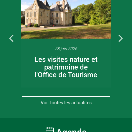
28 juin 2026
Les visites nature et
patrimoine de
l'Office de Tourisme
Voir toutes les actualités